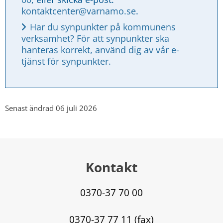
kontaktcenter@varnamo.se
.
Har du synpunkter på kommunens 
verksamhet? För att synpunkter ska 
hanteras korrekt, använd dig av vår e-
tjänst för synpunkter.
Senast ändrad 06 juli 2026
Kontakt
0370-37 70 00
0370-37 77 11 (fax)