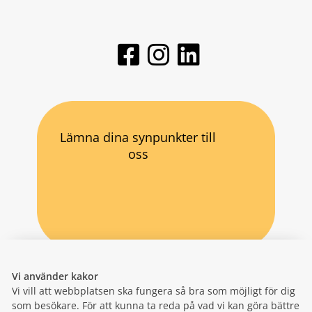
Lämna dina synpunkter till
oss
Vi använder kakor
Vi vill att webbplatsen ska fungera så bra som möjligt för dig
som besökare. För att kunna ta reda på vad vi kan göra bättre