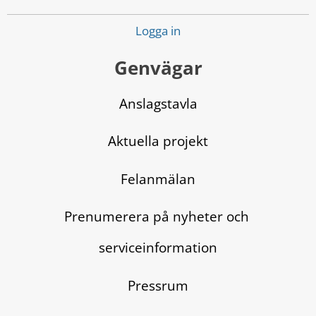
Logga in
Genvägar
Anslagstavla
Aktuella projekt
Felanmälan
Prenumerera på nyheter och 
serviceinformation
Pressrum