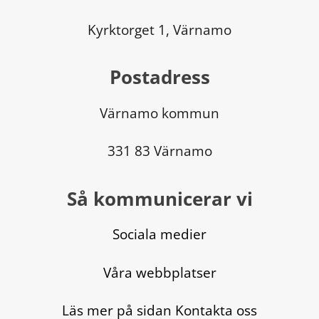
Kyrktorget 1, Värnamo
Postadress
Värnamo kommun
331 83 Värnamo
Så kommunicerar vi
Sociala medier
Våra webbplatser
Läs mer på sidan Kontakta oss