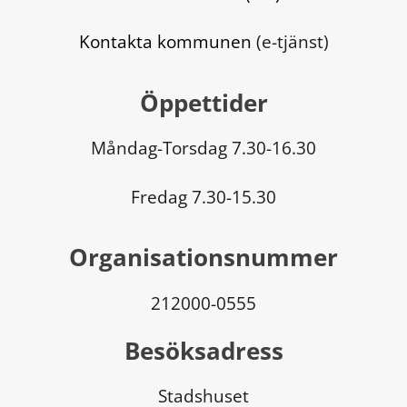
Kontakta kommunen
 (e-tjänst)
Öppettider
Måndag-Torsdag 7.30-16.30
Fredag 7.30-15.30
Organisationsnummer
212000-0555
Besöksadress
Stadshuset