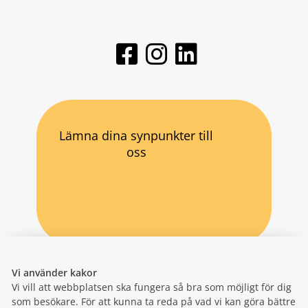
Lämna dina synpunkter till
oss
Vi använder kakor
Vi vill att webbplatsen ska fungera så bra som möjligt för dig
som besökare. För att kunna ta reda på vad vi kan göra bättre