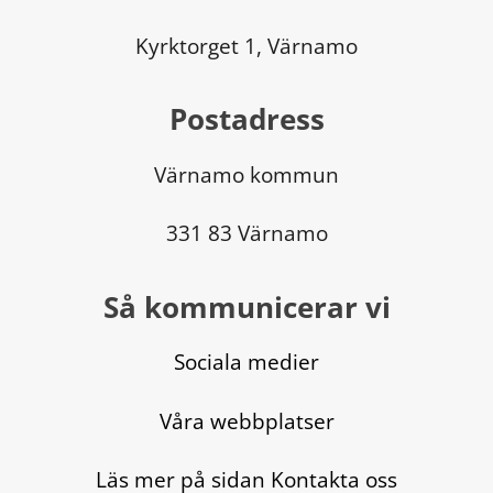
Kyrktorget 1, Värnamo
Postadress
Värnamo kommun
331 83 Värnamo
Så kommunicerar vi
Sociala medier
Våra webbplatser
Läs mer på sidan Kontakta oss