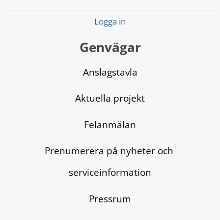
Logga in
Genvägar
Anslagstavla
Aktuella projekt
Felanmälan
Prenumerera på nyheter och 
serviceinformation
Pressrum