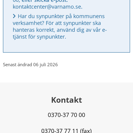
kontaktcenter@varnamo.se
.
Har du synpunkter på kommunens 
verksamhet? För att synpunkter ska 
hanteras korrekt, använd dig av vår e-
tjänst för synpunkter.
Senast ändrad 06 juli 2026
Kontakt
0370-37 70 00
0370-37 77 11 (fax)