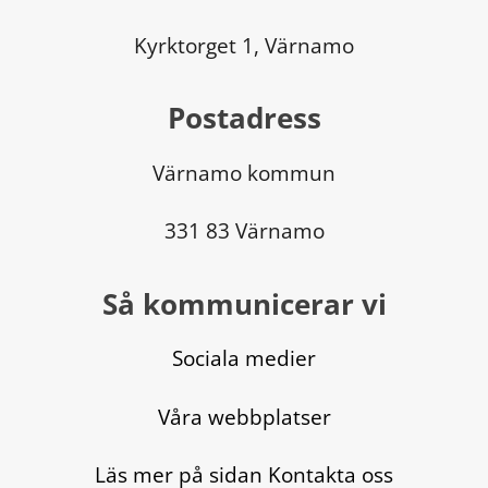
Kyrktorget 1, Värnamo
Postadress
Värnamo kommun
331 83 Värnamo
Så kommunicerar vi
Sociala medier
Våra webbplatser
Läs mer på sidan Kontakta oss