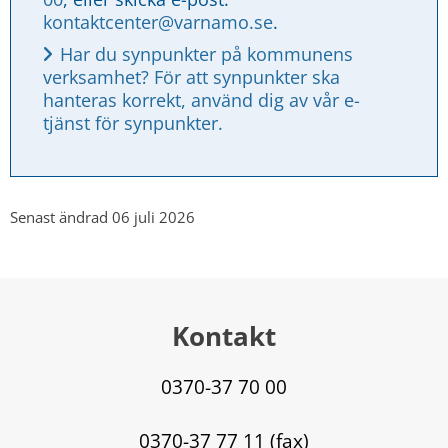
kontaktcenter@varnamo.se
.
Har du synpunkter på kommunens 
verksamhet? För att synpunkter ska 
hanteras korrekt, använd dig av vår e-
tjänst för synpunkter.
Senast ändrad 06 juli 2026
Kontakt
0370-37 70 00
0370-37 77 11 (fax)