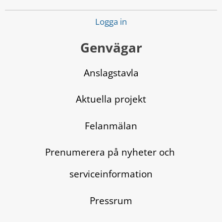
Logga in
Genvägar
Anslagstavla
Aktuella projekt
Felanmälan
Prenumerera på nyheter och 
serviceinformation
Pressrum