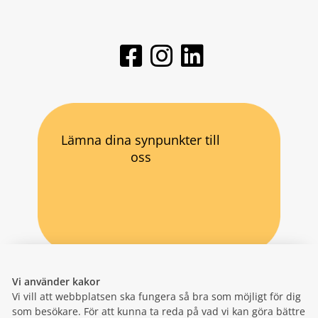
Lämna dina synpunkter till
oss
Vi använder kakor
Vi vill att webbplatsen ska fungera så bra som möjligt för dig
som besökare. För att kunna ta reda på vad vi kan göra bättre