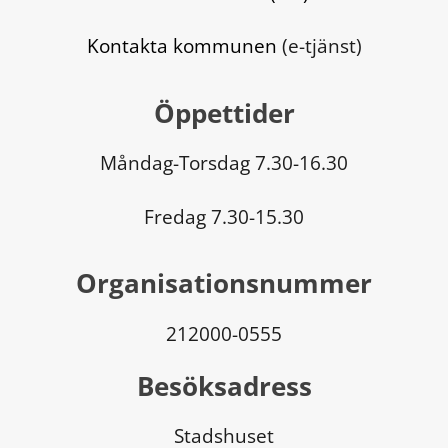
Kontakta kommunen
 (e-tjänst)
Öppettider
Måndag-Torsdag 7.30-16.30
Fredag 7.30-15.30
Organisationsnummer
212000-0555
Besöksadress
Stadshuset