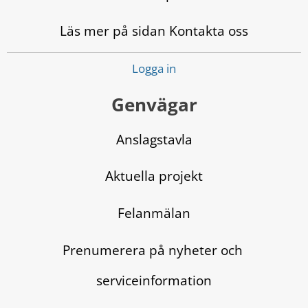
Läs mer på sidan Kontakta oss
Logga in
Genvägar
Anslagstavla
Aktuella projekt
Felanmälan
Prenumerera på nyheter och 
serviceinformation