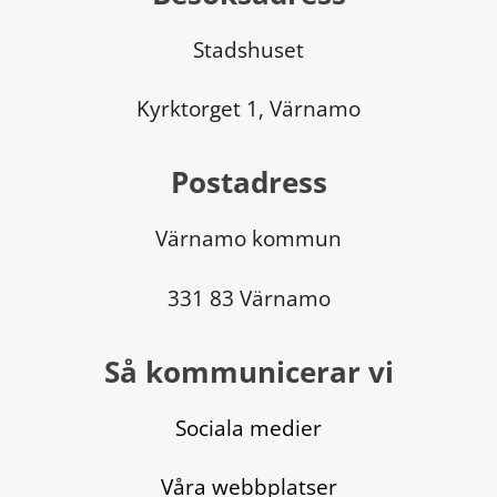
Stadshuset
Kyrktorget 1, Värnamo
Postadress
Värnamo kommun
331 83 Värnamo
Så kommunicerar vi
Sociala medier
Våra webbplatser