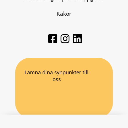
Kakor
Lämna dina synpunkter till
oss