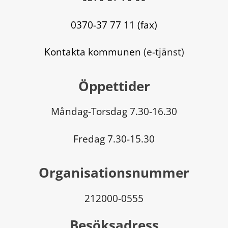
0370-37 77 11 (fax)
Kontakta kommunen
 (e-tjänst)
Öppettider
Måndag-Torsdag 7.30-16.30
Fredag 7.30-15.30
Organisationsnummer
212000-0555
Besöksadress