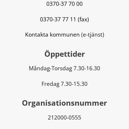
0370-37 70 00
0370-37 77 11 (fax)
Kontakta kommunen
 (e-tjänst)
Öppettider
Måndag-Torsdag 7.30-16.30
Fredag 7.30-15.30
Organisationsnummer
212000-0555