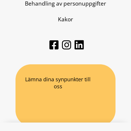
Behandling av personuppgifter
Kakor
Lämna dina synpunkter till
oss