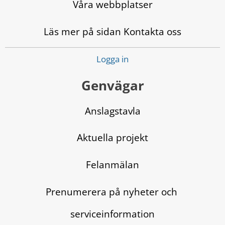
Våra webbplatser
Läs mer på sidan Kontakta oss
Logga in
Genvägar
Anslagstavla
Aktuella projekt
Felanmälan
Prenumerera på nyheter och 
serviceinformation