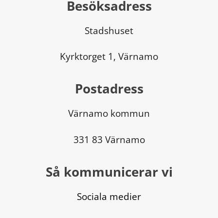
Besöksadress
Stadshuset
Kyrktorget 1, Värnamo
Postadress
Värnamo kommun
331 83 Värnamo
Så kommunicerar vi
Sociala medier