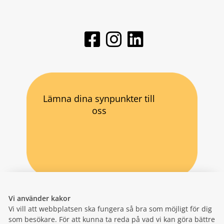
Lämna dina synpunkter till
oss
Vi använder kakor
Vi vill att webbplatsen ska fungera så bra som möjligt för dig
som besökare. För att kunna ta reda på vad vi kan göra bättre