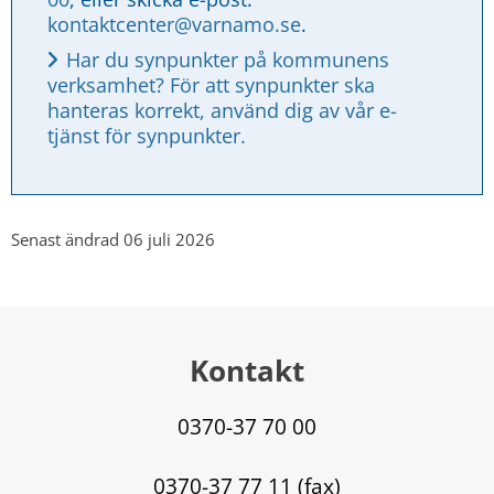
kontaktcenter@varnamo.se
.
Har du synpunkter på kommunens 
verksamhet? För att synpunkter ska 
hanteras korrekt, använd dig av vår e-
tjänst för synpunkter.
Senast ändrad 06 juli 2026
Kontakt
0370-37 70 00
0370-37 77 11 (fax)