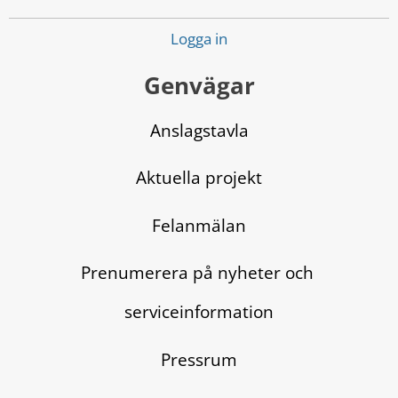
Logga in
Genvägar
Anslagstavla
Aktuella projekt
Felanmälan
Prenumerera på nyheter och 
serviceinformation
Pressrum