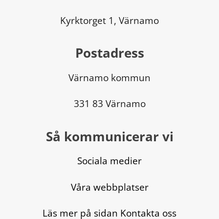
Kyrktorget 1, Värnamo
Postadress
Värnamo kommun
331 83 Värnamo
Så kommunicerar vi
Sociala medier
Våra webbplatser
Läs mer på sidan Kontakta oss