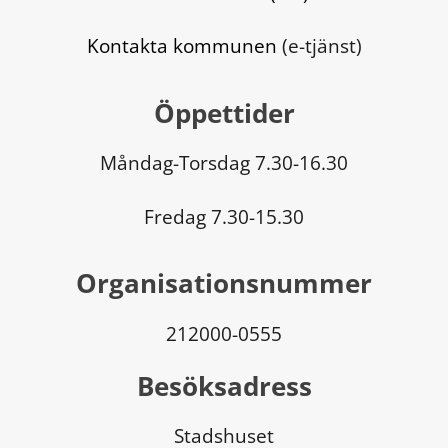
Kontakta kommunen
 (e-tjänst)
Öppettider
Måndag-Torsdag 7.30-16.30
Fredag 7.30-15.30
Organisationsnummer
212000-0555
Besöksadress
Stadshuset