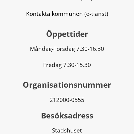
Kontakta kommunen
 (e-tjänst)
Öppettider
Måndag-Torsdag 7.30-16.30
Fredag 7.30-15.30
Organisationsnummer
212000-0555
Besöksadress
Stadshuset