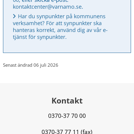
kontaktcenter@varnamo.se
.
Har du synpunkter på kommunens 
verksamhet? För att synpunkter ska 
hanteras korrekt, använd dig av vår e-
tjänst för synpunkter.
Senast ändrad 06 juli 2026
Kontakt
0370-37 70 00
0370-37 77 11 (fax)