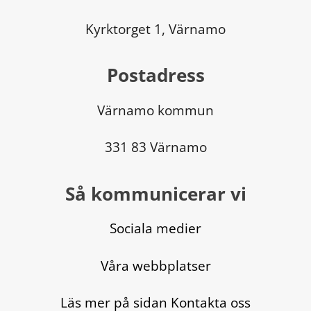
Kyrktorget 1, Värnamo
Postadress
Värnamo kommun
331 83 Värnamo
Så kommunicerar vi
Sociala medier
Våra webbplatser
Läs mer på sidan Kontakta oss