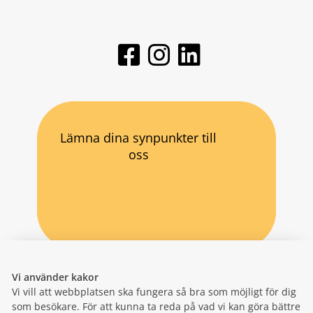
Lämna dina synpunkter till
oss
Vi använder kakor
Vi vill att webbplatsen ska fungera så bra som möjligt för dig
som besökare. För att kunna ta reda på vad vi kan göra bättre