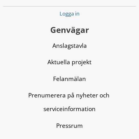
Logga in
Genvägar
Anslagstavla
Aktuella projekt
Felanmälan
Prenumerera på nyheter och 
serviceinformation
Pressrum