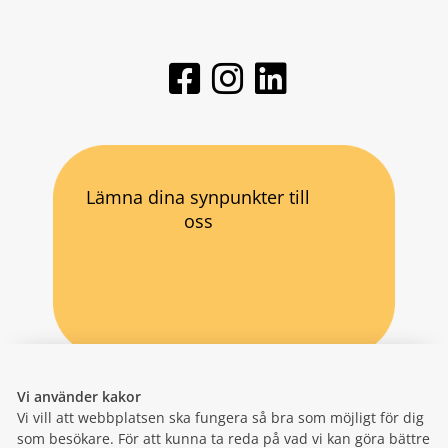
Lämna dina synpunkter till
oss
Vi använder kakor
Vi vill att webbplatsen ska fungera så bra som möjligt för dig
som besökare. För att kunna ta reda på vad vi kan göra bättre