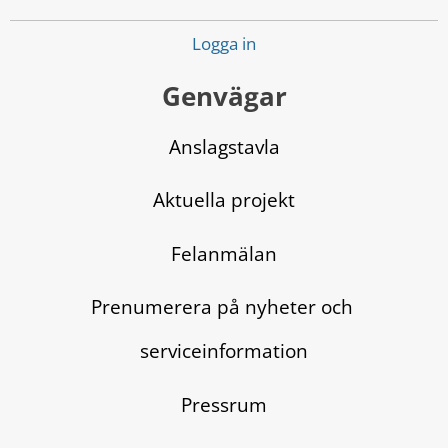
Logga in
Genvägar
Anslagstavla
Aktuella projekt
Felanmälan
Prenumerera på nyheter och 
serviceinformation
Pressrum