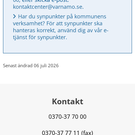
kontaktcenter@varnamo.se
.
Har du synpunkter på kommunens 
verksamhet? För att synpunkter ska 
hanteras korrekt, använd dig av vår e-
tjänst för synpunkter.
Senast ändrad 06 juli 2026
Kontakt
0370-37 70 00
0370-37 77 11 (fax)