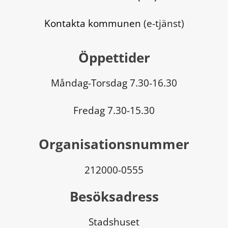
Kontakta kommunen
 (e-tjänst)
Öppettider
Måndag-Torsdag 7.30-16.30
Fredag 7.30-15.30
Organisationsnummer
212000-0555
Besöksadress
Stadshuset