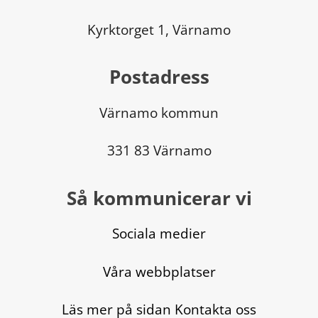
Kyrktorget 1, Värnamo
Postadress
Värnamo kommun
331 83 Värnamo
Så kommunicerar vi
Sociala medier
Våra webbplatser
Läs mer på sidan Kontakta oss