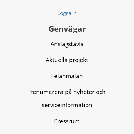
Logga in
Genvägar
Anslagstavla
Aktuella projekt
Felanmälan
Prenumerera på nyheter och 
serviceinformation
Pressrum