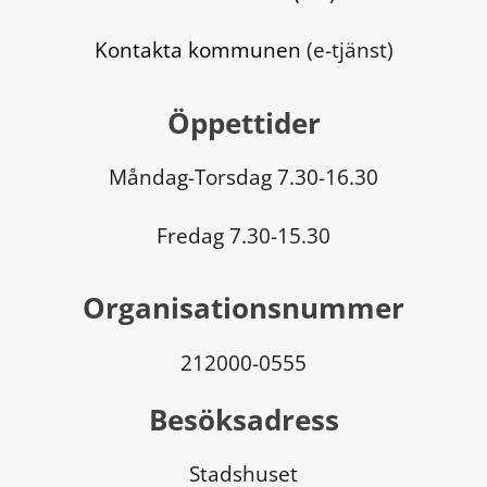
Kontakta kommunen
 (e-tjänst)
Öppettider
Måndag-Torsdag 7.30-16.30
Fredag 7.30-15.30
Organisationsnummer
212000-0555
Besöksadress
Stadshuset