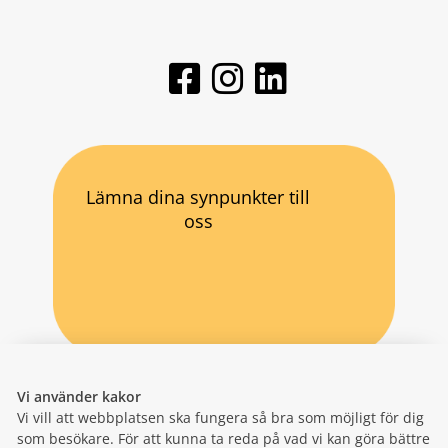
Lämna dina synpunkter till
oss
Vi använder kakor
Vi vill att webbplatsen ska fungera så bra som möjligt för dig
som besökare. För att kunna ta reda på vad vi kan göra bättre