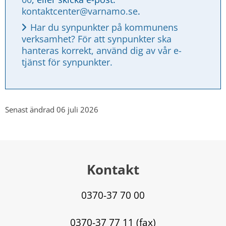
kontaktcenter@varnamo.se
.
Har du synpunkter på kommunens 
verksamhet? För att synpunkter ska 
hanteras korrekt, använd dig av vår e-
tjänst för synpunkter.
Senast ändrad 06 juli 2026
Kontakt
0370-37 70 00
0370-37 77 11 (fax)