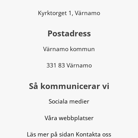
Kyrktorget 1, Värnamo
Postadress
Värnamo kommun
331 83 Värnamo
Så kommunicerar vi
Sociala medier
Våra webbplatser
Läs mer på sidan Kontakta oss