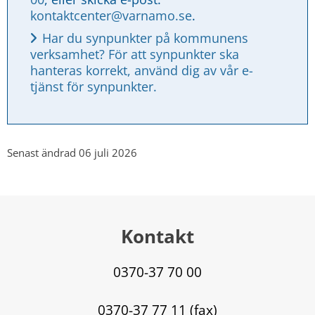
kontaktcenter@varnamo.se
.
Har du synpunkter på kommunens 
verksamhet? För att synpunkter ska 
hanteras korrekt, använd dig av vår e-
tjänst för synpunkter.
Senast ändrad 06 juli 2026
Kontakt
0370-37 70 00
0370-37 77 11 (fax)