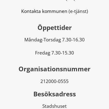
Kontakta kommunen
 (e-tjänst)
Öppettider
Måndag-Torsdag 7.30-16.30
Fredag 7.30-15.30
Organisationsnummer
212000-0555
Besöksadress
Stadshuset