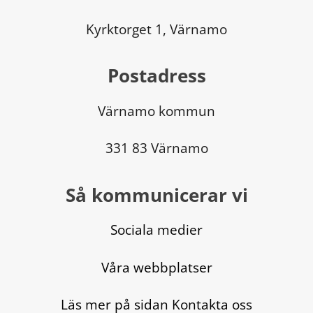
Kyrktorget 1, Värnamo
Postadress
Värnamo kommun
331 83 Värnamo
Så kommunicerar vi
Sociala medier
Våra webbplatser
Läs mer på sidan Kontakta oss