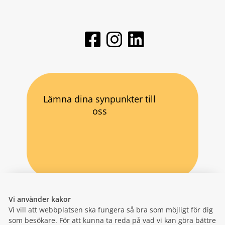
Lämna dina synpunkter till
oss
Vi använder kakor
Vi vill att webbplatsen ska fungera så bra som möjligt för dig
som besökare. För att kunna ta reda på vad vi kan göra bättre