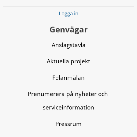
Logga in
Genvägar
Anslagstavla
Aktuella projekt
Felanmälan
Prenumerera på nyheter och 
serviceinformation
Pressrum