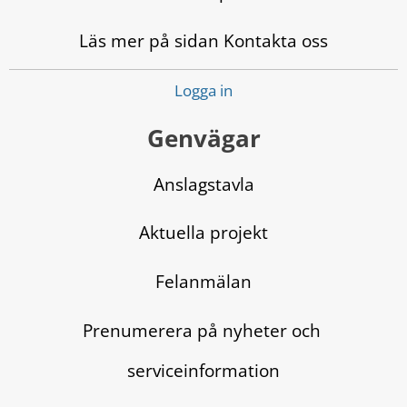
Läs mer på sidan Kontakta oss
Logga in
Genvägar
Anslagstavla
Aktuella projekt
Felanmälan
Prenumerera på nyheter och 
serviceinformation