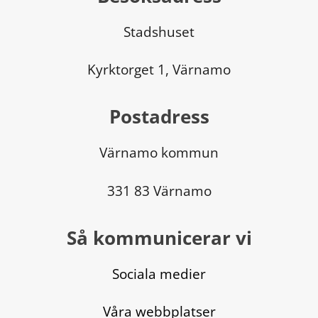
Stadshuset
Kyrktorget 1, Värnamo
Postadress
Värnamo kommun
331 83 Värnamo
Så kommunicerar vi
Sociala medier
Våra webbplatser