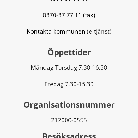
0370-37 77 11 (fax)
Kontakta kommunen
 (e-tjänst)
Öppettider
Måndag-Torsdag 7.30-16.30
Fredag 7.30-15.30
Organisationsnummer
212000-0555
Besöksadress