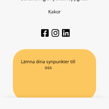
Kakor
Lämna dina synpunkter till
oss