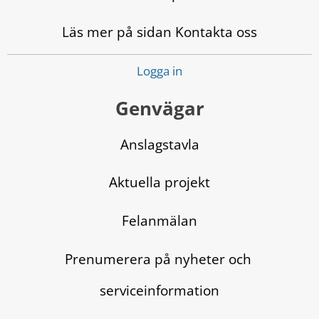
Läs mer på sidan Kontakta oss
Logga in
Genvägar
Anslagstavla
Aktuella projekt
Felanmälan
Prenumerera på nyheter och 
serviceinformation