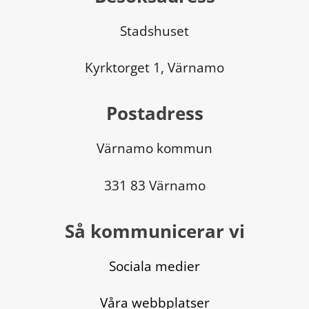
Stadshuset
Kyrktorget 1, Värnamo
Postadress
Värnamo kommun
331 83 Värnamo
Så kommunicerar vi
Sociala medier
Våra webbplatser