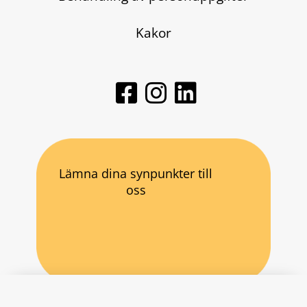
Kakor
Lämna dina synpunkter till
oss