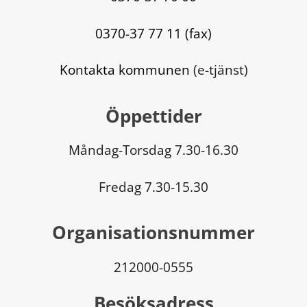
0370-37 77 11 (fax)
Kontakta kommunen
 (e-tjänst)
Öppettider
Måndag-Torsdag 7.30-16.30
Fredag 7.30-15.30
Organisationsnummer
212000-0555
Besöksadress