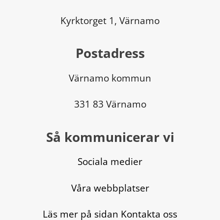
Kyrktorget 1, Värnamo
Postadress
Värnamo kommun
331 83 Värnamo
Så kommunicerar vi
Sociala medier
Våra webbplatser
Läs mer på sidan Kontakta oss