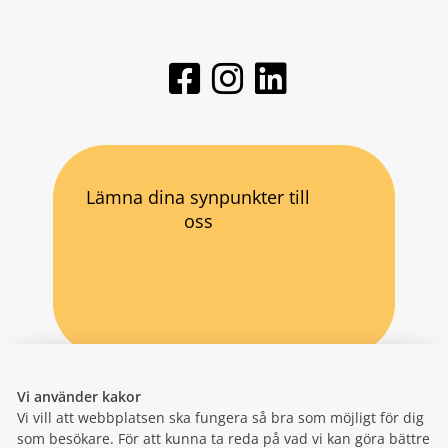
Lämna dina synpunkter till
oss
Vi använder kakor
Vi vill att webbplatsen ska fungera så bra som möjligt för dig
som besökare. För att kunna ta reda på vad vi kan göra bättre