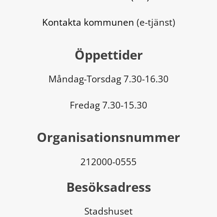
Kontakta kommunen
 (e-tjänst)
Öppettider
Måndag-Torsdag 7.30-16.30
Fredag 7.30-15.30
Organisationsnummer
212000-0555
Besöksadress
Stadshuset