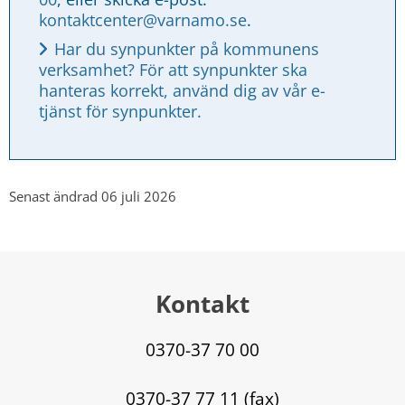
kontaktcenter@varnamo.se
.
Har du synpunkter på kommunens 
verksamhet? För att synpunkter ska 
hanteras korrekt, använd dig av vår e-
tjänst för synpunkter.
Senast ändrad 06 juli 2026
Kontakt
0370-37 70 00
0370-37 77 11 (fax)