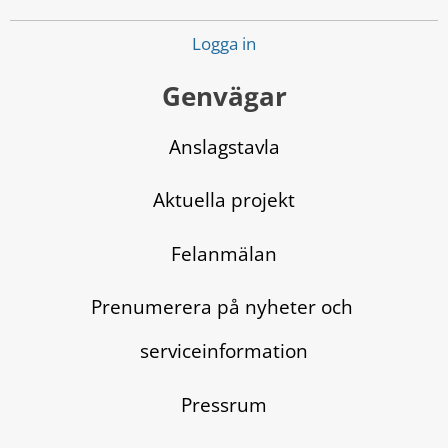
Logga in
Genvägar
Anslagstavla
Aktuella projekt
Felanmälan
Prenumerera på nyheter och 
serviceinformation
Pressrum