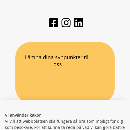
Lämna dina synpunkter till
oss
Vi använder kakor
Vi vill att webbplatsen ska fungera så bra som möjligt för dig
som besökare. För att kunna ta reda på vad vi kan göra bättre