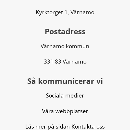
Kyrktorget 1, Värnamo
Postadress
Värnamo kommun
331 83 Värnamo
Så kommunicerar vi
Sociala medier
Våra webbplatser
Läs mer på sidan Kontakta oss