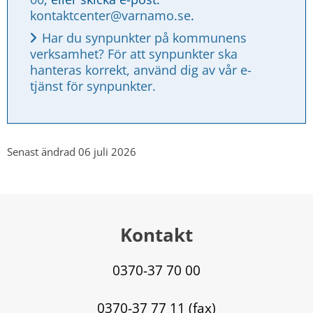
kontaktcenter@varnamo.se
.
Har du synpunkter på kommunens 
verksamhet? För att synpunkter ska 
hanteras korrekt, använd dig av vår e-
tjänst för synpunkter.
Senast ändrad 06 juli 2026
Kontakt
0370-37 70 00
0370-37 77 11 (fax)