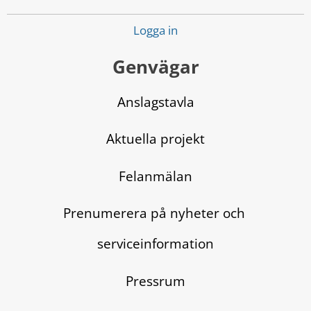
Logga in
Genvägar
Anslagstavla
Aktuella projekt
Felanmälan
Prenumerera på nyheter och 
serviceinformation
Pressrum