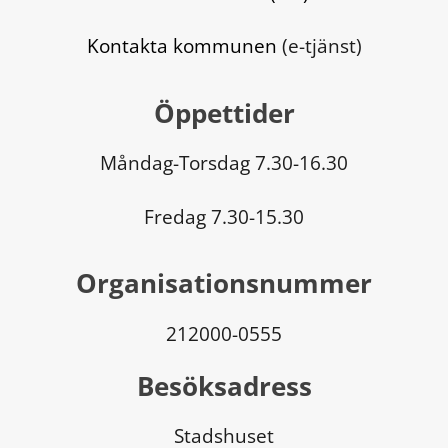
Kontakta kommunen
 (e-tjänst)
Öppettider
Måndag-Torsdag 7.30-16.30
Fredag 7.30-15.30
Organisationsnummer
212000-0555
Besöksadress
Stadshuset