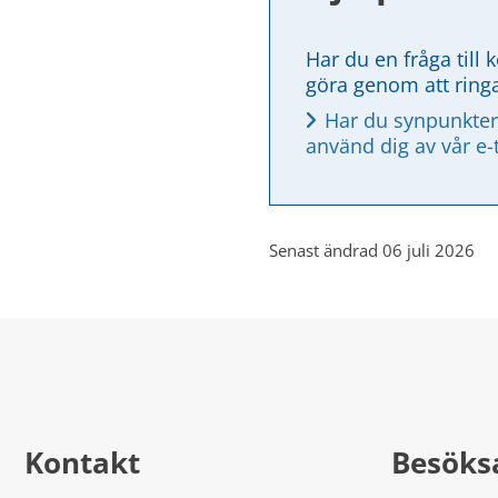
Har du en fråga till 
göra genom att ring
Har du synpunkter
använd dig av vår e-
Senast ändrad 06 juli 2026
Kontakt
Besöks