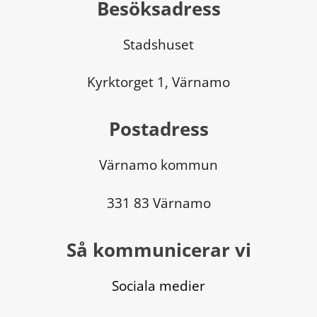
Besöksadress
Stadshuset
Kyrktorget 1, Värnamo
Postadress
Värnamo kommun
331 83 Värnamo
Så kommunicerar vi
Sociala medier