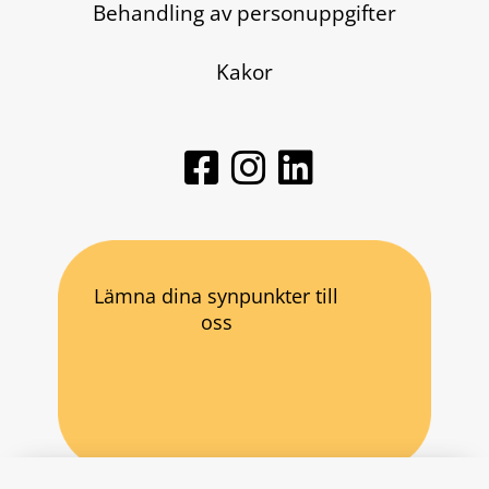
Behandling av personuppgifter
Kakor
Lämna dina synpunkter till
oss