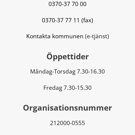
0370-37 70 00
0370-37 77 11 (fax)
Kontakta kommunen
 (e-tjänst)
Öppettider
Måndag-Torsdag 7.30-16.30
Fredag 7.30-15.30
Organisationsnummer
212000-0555