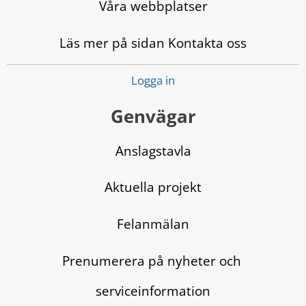
Våra webbplatser
Läs mer på sidan Kontakta oss
Logga in
Genvägar
Anslagstavla
Aktuella projekt
Felanmälan
Prenumerera på nyheter och 
serviceinformation