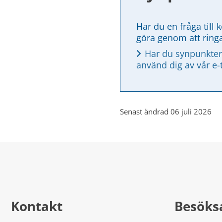
Har du en fråga till 
göra genom att ring
Har du synpunkter
använd dig av vår e-
Senast ändrad 06 juli 2026
Kontakt
Besöks