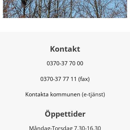
Kontakt
0370-37 70 00
0370-37 77 11 (fax)
Kontakta kommunen
 (e-tjänst)
Öppettider
Måndag-Torsdag 7.30-16.30