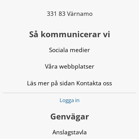
331 83 Värnamo
Så kommunicerar vi
Sociala medier
Våra webbplatser
Läs mer på sidan Kontakta oss
Logga in
Genvägar
Anslagstavla