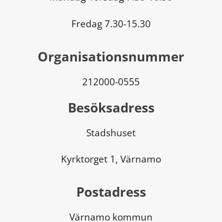
Fredag 7.30-15.30
Organisationsnummer
212000-0555
Besöksadress
Stadshuset
Kyrktorget 1, Värnamo
Postadress
Värnamo kommun