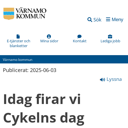
Sök
Meny
E-tjänster och
Mina sidor
Kontakt
Lediga jobb
blanketter
Värnamo kommun
Publicerat: 
2025-06-03
Lyssna
Idag firar vi 
Cykelns dag