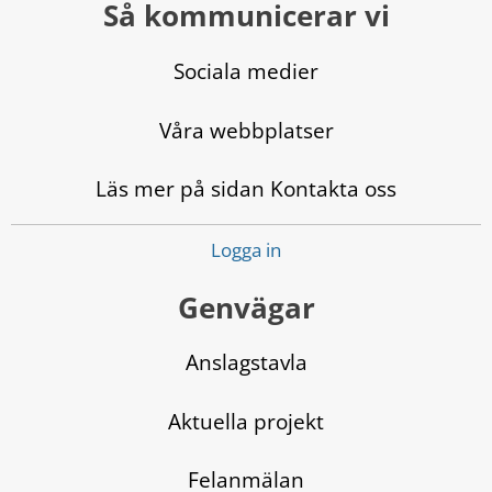
Så kommunicerar vi
Sociala medier
Våra webbplatser
Läs mer på sidan Kontakta oss
Logga in
Genvägar
Anslagstavla
Aktuella projekt
Felanmälan