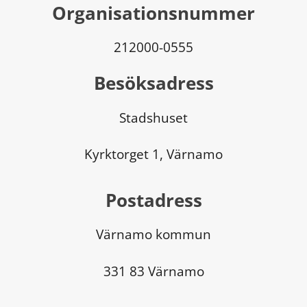
Organisationsnummer
212000-0555
Besöksadress
Stadshuset
Kyrktorget 1, Värnamo
Postadress
Värnamo kommun
331 83 Värnamo