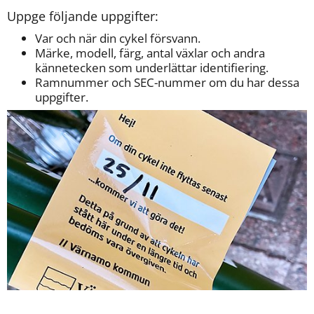
Uppge följande uppgifter:
Var och när din cykel försvann.
Märke, modell, färg, antal växlar och andra 
kännetecken som underlättar identifiering.
Ramnummer och SEC-nummer om du har dessa 
uppgifter.