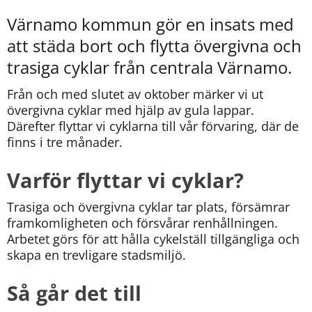
Värnamo kommun gör en insats med 
att städa bort och flytta övergivna och 
trasiga cyklar från centrala Värnamo.
Från och med slutet av oktober märker vi ut 
övergivna cyklar med hjälp av gula lappar. 
Därefter flyttar vi cyklarna till vår förvaring, där de 
finns i tre månader.
Varför flyttar vi cyklar?
Trasiga och övergivna cyklar tar plats, försämrar 
framkomligheten och försvårar renhållningen. 
Arbetet görs för att hålla cykelställ tillgängliga och 
skapa en trevligare stadsmiljö.
Så går det till