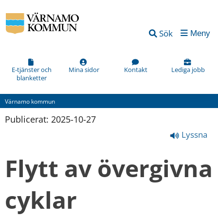
Sök
Meny
E-tjänster och
Mina sidor
Kontakt
Lediga jobb
blanketter
Värnamo kommun
Publicerat: 
2025-10-27
Lyssna
Flytt av övergivna 
cyklar