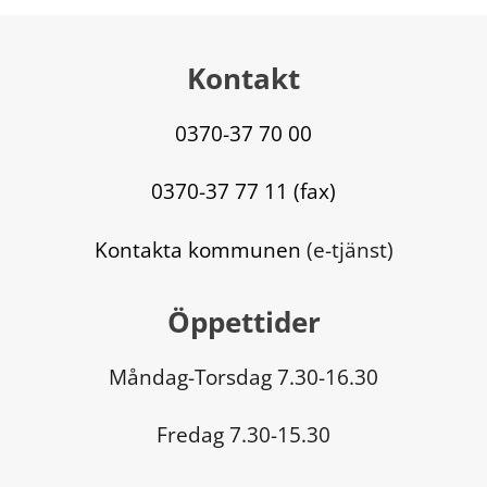
Kontakt
0370-37 70 00
0370-37 77 11 (fax)
Kontakta kommunen
 (e-tjänst)
Öppettider
Måndag-Torsdag 7.30-16.30
Fredag 7.30-15.30