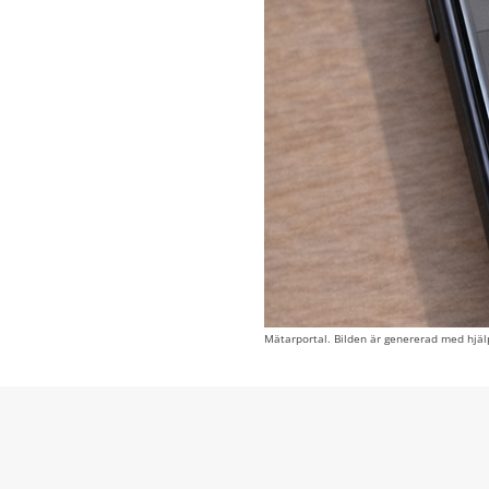
Mätarportal. Bilden är genererad med hjälp