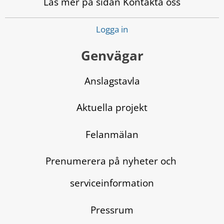
Läs mer på sidan Kontakta oss
Logga in
Genvägar
Anslagstavla
Aktuella projekt
Felanmälan
Prenumerera på nyheter och 
serviceinformation
Pressrum