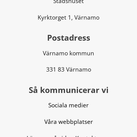
Stadshuset
Kyrktorget 1, Värnamo
Postadress
Värnamo kommun
331 83 Värnamo
Så kommunicerar vi
Sociala medier
Våra webbplatser