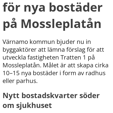
för nya bostäder 
på Mossleplatån
Värnamo kommun bjuder nu in 
byggaktörer att lämna förslag för att 
utveckla fastigheten Tratten 1 på 
Mossleplatån. Målet är att skapa cirka 
10–15 nya bostäder i form av radhus 
eller parhus.
Nytt bostadskvarter söder 
om sjukhuset