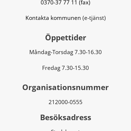
0370-37 77 11 (fax)
Kontakta kommunen
 (e-tjänst)
Öppettider
Måndag-Torsdag 7.30-16.30
Fredag 7.30-15.30
Organisationsnummer
212000-0555
Besöksadress