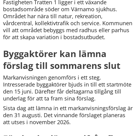
Fastigheten Tratten 1 ligger i ett växande 
bostadsområde söder om Värnamo sjukhus. 
Området har nära till natur, rekreation, 
vårdcentral, kollektivtrafik och service. Kommunen 
vill att området bebyggs med radhus eller parhus 
för att skapa variation i bostadsutbudet.
Byggaktörer kan lämna 
förslag till sommarens slut
Markanvisningen genomförs i ett steg. 
Intresserade byggaktörer bjuds in till ett startmöte 
den 15 juni. Därefter får deltagarna tillgång till 
underlag för att ta fram sina förslag.
Sista dag att lämna in ett markanvisningsförslag är 
den 31 augusti. Det vinnande förslaget planeras 
att utses i november 2026.