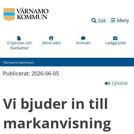
Sök
Meny
E-tjänster och
Mina sidor
Kontakt
Lediga jobb
blanketter
Värnamo kommun
Publicerat: 
2026-06-05
Lyssna
Vi bjuder in till 
markanvisning 