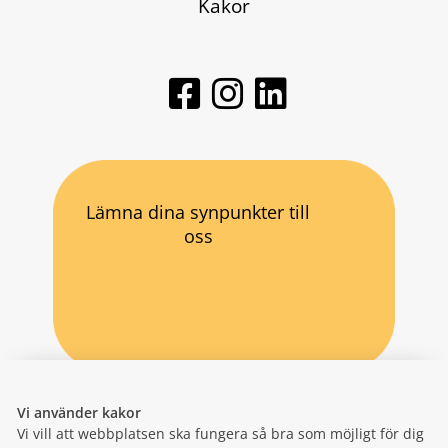
Kakor
Lämna dina synpunkter till
oss
Vi använder kakor
Vi vill att webbplatsen ska fungera så bra som möjligt för dig