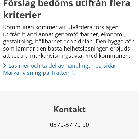
Förslag bedöms utifrån flera 
kriterier
Kommunen kommer att utvärdera förslagen 
utifrån bland annat genomförbarhet, ekonomi, 
gestaltning, hållbarhet och tidplan. Den byggaktör 
som lämnar den bästa helhetslösningen erbjuds 
att teckna markanvisningsavtal med kommunen.
Läs mer och ta del av handlingar på sidan 
Markanvisning på Tratten 1.
Kontakt
0370-37 70 00