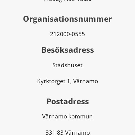
Organisationsnummer
212000-0555
Besöksadress
Stadshuset
Kyrktorget 1, Värnamo
Postadress
Värnamo kommun
331 83 Värnamo