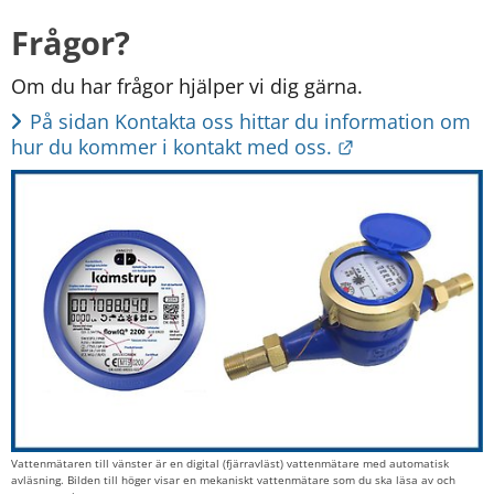
Frågor?
Om du har frågor hjälper vi dig gärna.
På sidan Kontakta oss hittar du information om 
Länk till annan
hur du kommer i kontakt med oss.
Vattenmätaren till vänster är en digital (fjärravläst) vattenmätare med automatisk
avläsning. Bilden till höger visar en mekaniskt vattenmätare som du ska läsa av och