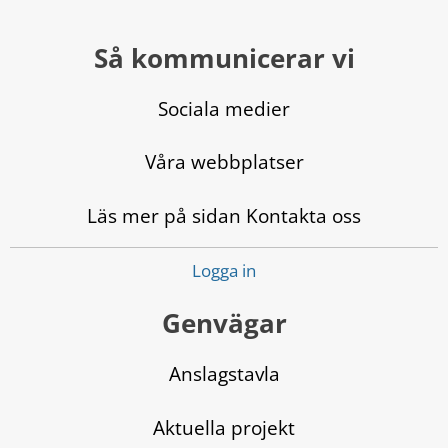
Så kommunicerar vi
Sociala medier
Våra webbplatser
Läs mer på sidan Kontakta oss
Logga in
Genvägar
Anslagstavla
Aktuella projekt