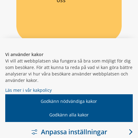
Vi använder kakor
Vi vill att webbplatsen ska fungera så bra som möjligt för dig
som besökare. För att kunna ta reda på vad vi kan göra bättre
analyserar vi hur våra besökare använder webbplatsen och
använder kakor.
Läs mer i vår kakpolicy
Godkänn nödvändiga kakor
Godkänn alla kakor
Anpassa inställningar