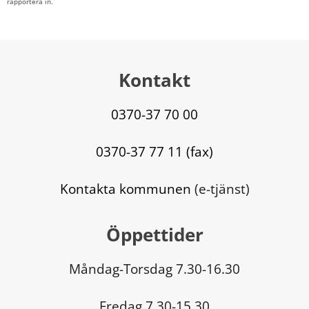
rapportera in.
Kontakt
0370-37 70 00
0370-37 77 11 (fax)
Kontakta kommunen
 (e-tjänst)
Öppettider
Måndag-Torsdag 7.30-16.30
Fredag 7.30-15.30