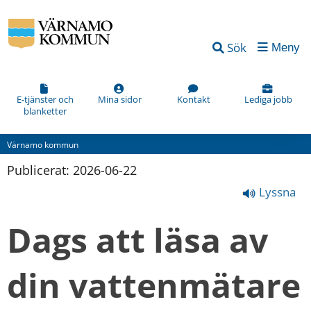
Sök
Meny
E-tjänster och
Mina sidor
Kontakt
Lediga jobb
blanketter
Värnamo kommun
Publicerat: 
2026-06-22
Lyssna
Dags att läsa av 
din vattenmätare