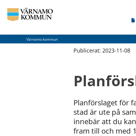
Värnamo kommun
Publicerat: 
2023-11-08
Planförs
Planförslaget för 
stad är ute på sam
innebär att du kan 
fram till och med