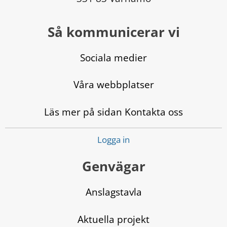
Så kommunicerar vi
Sociala medier
Våra webbplatser
Läs mer på sidan Kontakta oss
Logga in
Genvägar
Anslagstavla
Aktuella projekt