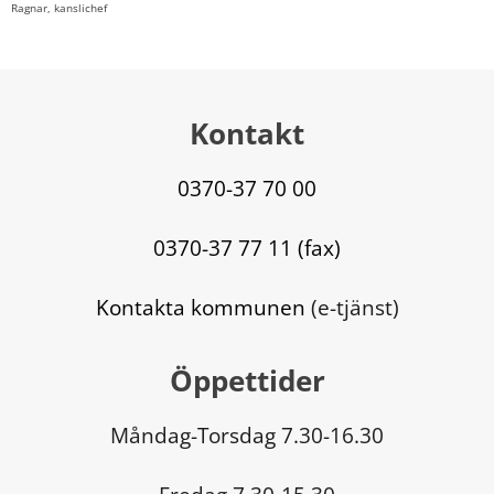
Ragnar, kanslichef
Kontakt
0370-37 70 00
0370-37 77 11 (fax)
Kontakta kommunen
 (e-tjänst)
Öppettider
Måndag-Torsdag 7.30-16.30