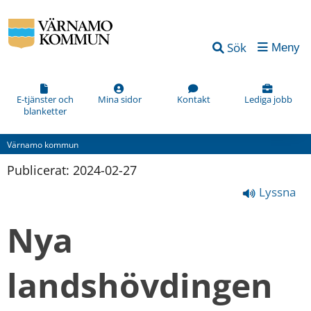
Sök
Meny
E-tjänster och
Mina sidor
Kontakt
Lediga jobb
blanketter
Värnamo kommun
Publicerat: 
2024-02-27
Lyssna
Nya 
landshövdingen 