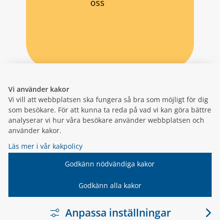
oss
Vi använder kakor
Vi vill att webbplatsen ska fungera så bra som möjligt för dig
som besökare. För att kunna ta reda på vad vi kan göra bättre
analyserar vi hur våra besökare använder webbplatsen och
använder kakor.
Läs mer i vår kakpolicy
Godkänn nödvändiga kakor
Godkänn alla kakor
Anpassa inställningar