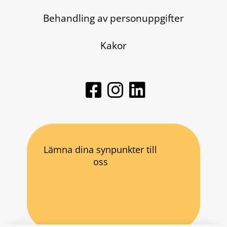
Behandling av personuppgifter
Kakor
Lämna dina synpunkter till
oss