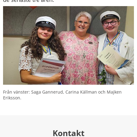
Från vänster: Saga Gannerud, Carina Källman och Majken 
Eriksson.
Kontakt