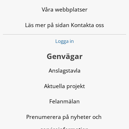
Våra webbplatser
Läs mer på sidan Kontakta oss
Logga in
Genvägar
Anslagstavla
Aktuella projekt
Felanmälan
Prenumerera på nyheter och 