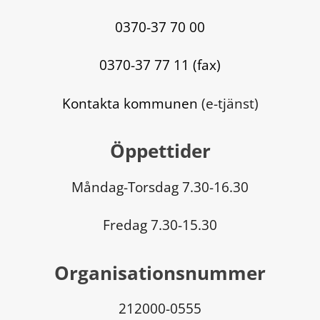
0370-37 70 00
0370-37 77 11 (fax)
Kontakta kommunen
 (e-tjänst)
Öppettider
Måndag-Torsdag 7.30-16.30
Fredag 7.30-15.30
Organisationsnummer
212000-0555