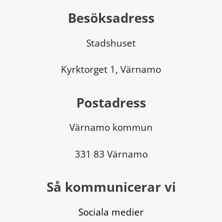
Besöksadress
Stadshuset
Kyrktorget 1, Värnamo
Postadress
Värnamo kommun
331 83 Värnamo
Så kommunicerar vi
Sociala medier