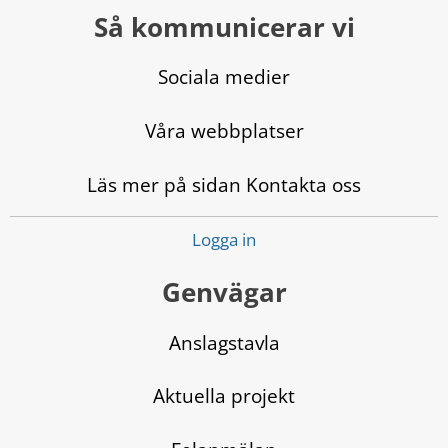
Så kommunicerar vi
Sociala medier
Våra webbplatser
Läs mer på sidan Kontakta oss
Logga in
Genvägar
Anslagstavla
Aktuella projekt