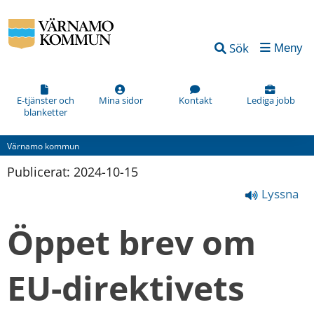
Sök
Meny
E-tjänster och
Mina sidor
Kontakt
Lediga jobb
blanketter
Värnamo kommun
Publicerat: 
2024-10-15
Lyssna
Öppet brev om 
EU-direktivets 