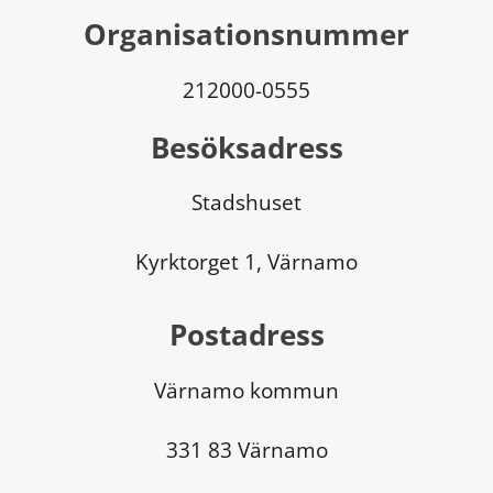
Organisationsnummer
212000-0555
Besöksadress
Stadshuset
Kyrktorget 1, Värnamo
Postadress
Värnamo kommun
331 83 Värnamo