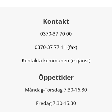
Kontakt
0370-37 70 00
0370-37 77 11 (fax)
Kontakta kommunen
 (e-tjänst)
Öppettider
Måndag-Torsdag 7.30-16.30
Fredag 7.30-15.30