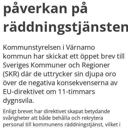
påverkan på 
räddningstjänste
Kommunstyrelsen i Värnamo 
kommun har skickat ett öppet brev till 
Sveriges Kommuner och Regioner 
(SKR) där de uttrycker sin djupa oro 
över de negativa konsekvenserna av 
EU-direktivet om 11-timmars 
dygnsvila.
Enligt brevet har direktivet skapat betydande 
svårigheter att både behålla och rekrytera 
personal till kommunens räddningstjänst, vilket i 