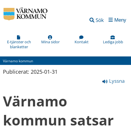
Sök
Meny
E-tjänster och
Mina sidor
Kontakt
Lediga jobb
blanketter
Värnamo kommun
Publicerat: 
2025-01-31
Lyssna
Värnamo 
kommun satsar 