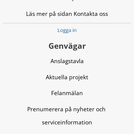
Läs mer på sidan Kontakta oss
Logga in
Genvägar
Anslagstavla
Aktuella projekt
Felanmälan
Prenumerera på nyheter och 
serviceinformation