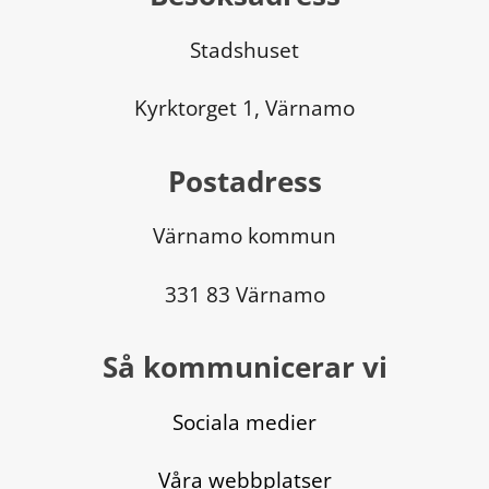
Stadshuset
Kyrktorget 1, Värnamo
Postadress
Värnamo kommun
331 83 Värnamo
Så kommunicerar vi
Sociala medier
Våra webbplatser