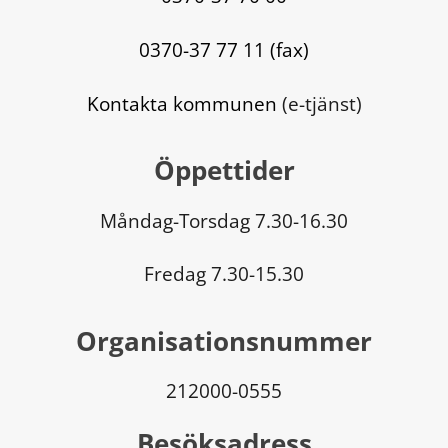
0370-37 77 11 (fax)
Kontakta kommunen
 (e-tjänst)
Öppettider
Måndag-Torsdag 7.30-16.30
Fredag 7.30-15.30
Organisationsnummer
212000-0555
Besöksadress