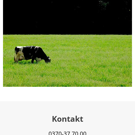
Kontakt
0370-37 70 00