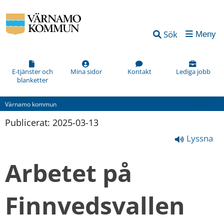
Sök
Meny
E-tjänster och
Mina sidor
Kontakt
Lediga jobb
blanketter
Värnamo kommun
Publicerat: 
2025-03-13
Lyssna
Arbetet på 
Finnvedsvallen 