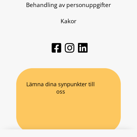
Behandling av personuppgifter
Kakor
Lämna dina synpunkter till
oss