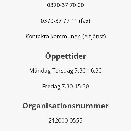
0370-37 70 00
0370-37 77 11 (fax)
Kontakta kommunen
 (e-tjänst)
Öppettider
Måndag-Torsdag 7.30-16.30
Fredag 7.30-15.30
Organisationsnummer
212000-0555