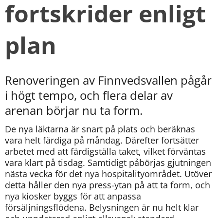
fortskrider enligt 
plan
Renoveringen av Finnvedsvallen pågår 
i högt tempo, och flera delar av 
arenan börjar nu ta form.
De nya läktarna är snart på plats och beräknas 
vara helt färdiga på måndag. Därefter fortsätter 
arbetet med att färdigställa taket, vilket förväntas 
vara klart på tisdag. Samtidigt påbörjas gjutningen 
nästa vecka för det nya hospitalityområdet. Utöver 
detta håller den nya press-ytan på att ta form, och 
nya kiosker byggs för att anpassa 
försäljningsflödena. Belysningen är nu helt klar 