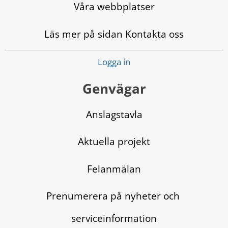
Våra webbplatser
Läs mer på sidan Kontakta oss
Logga in
Genvägar
Anslagstavla
Aktuella projekt
Felanmälan
Prenumerera på nyheter och 
serviceinformation