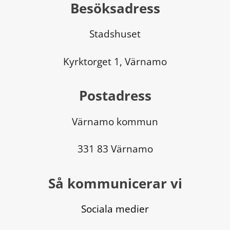
Besöksadress
Stadshuset
Kyrktorget 1, Värnamo
Postadress
Värnamo kommun
331 83 Värnamo
Så kommunicerar vi
Sociala medier