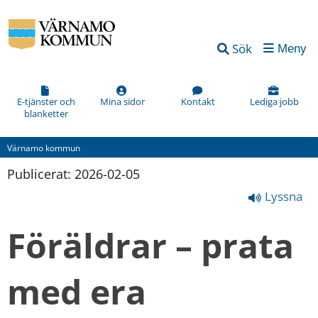
Sök
Meny
E-tjänster och
Mina sidor
Kontakt
Lediga jobb
blanketter
Värnamo kommun
Publicerat: 
2026-02-05
Lyssna
Föräldrar – prata 
med era 