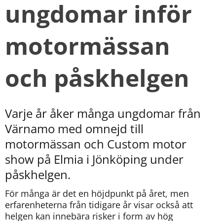
ungdomar inför 
motormässan 
och påskhelgen
Varje år åker många ungdomar från 
Värnamo med omnejd till 
motormässan och Custom motor 
show på Elmia i Jönköping under 
påskhelgen.
För många är det en höjdpunkt på året, men 
erfarenheterna från tidigare år visar också att 
helgen kan innebära risker i form av hög 