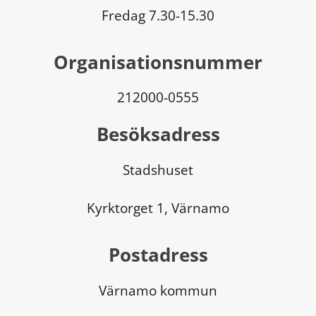
Fredag 7.30-15.30
Organisationsnummer
212000-0555
Besöksadress
Stadshuset
Kyrktorget 1, Värnamo
Postadress
Värnamo kommun