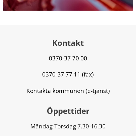
Kontakt
0370-37 70 00
0370-37 77 11 (fax)
Kontakta kommunen
 (e-tjänst)
Öppettider
Måndag-Torsdag 7.30-16.30