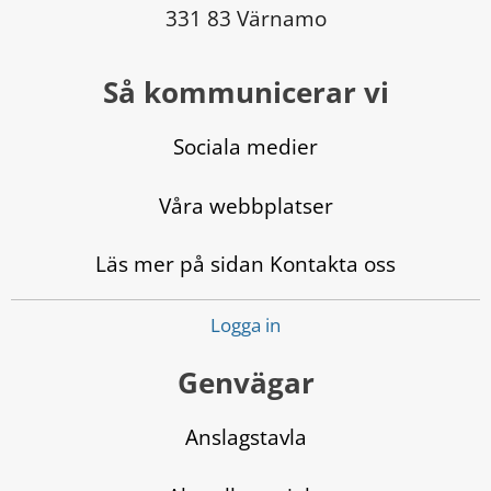
331 83 Värnamo
Så kommunicerar vi
Sociala medier
Våra webbplatser
Läs mer på sidan Kontakta oss
Logga in
Genvägar
Anslagstavla