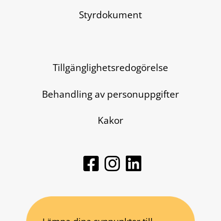
Styrdokument
Tillgänglighetsredogörelse
Behandling av personuppgifter
Kakor