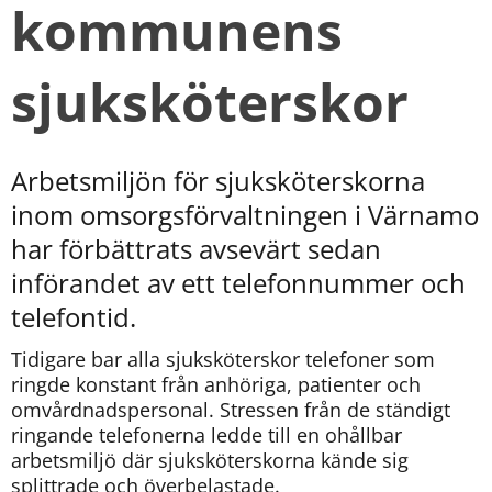
kommunens 
sjuksköterskor
Arbetsmiljön för sjuksköterskorna 
inom omsorgsförvaltningen i Värnamo 
har förbättrats avsevärt sedan 
införandet av ett telefonnummer och 
telefontid.
Tidigare bar alla sjuksköterskor telefoner som 
ringde konstant från anhöriga, patienter och 
omvårdnadspersonal. Stressen från de ständigt 
ringande telefonerna ledde till en ohållbar 
arbetsmiljö där sjuksköterskorna kände sig 
splittrade och överbelastade.