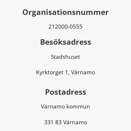
Organisationsnummer
212000-0555
Besöksadress
Stadshuset
Kyrktorget 1, Värnamo
Postadress
Värnamo kommun
331 83 Värnamo