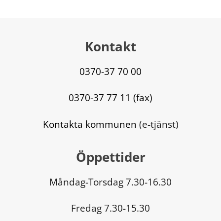
Kontakt
0370-37 70 00
0370-37 77 11 (fax)
Kontakta kommunen
 (e-tjänst)
Öppettider
Måndag-Torsdag 7.30-16.30
Fredag 7.30-15.30