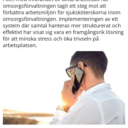
omsorgsförvaltningen tagit ett steg mot att 
förbättra arbetsmiljön för sjuksköterskorna inom 
omsorgsförvaltningen. Implementeringen av ett 
system där samtal hanteras mer strukturerat och 
effektivt har visat sig vara en framgångsrik lösning 
för att minska stress och öka trivseln på 
arbetsplatsen.