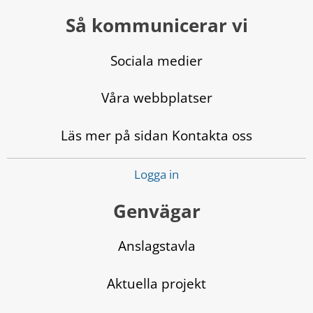
Så kommunicerar vi
Sociala medier
Våra webbplatser
Läs mer på sidan Kontakta oss
Logga in
Genvägar
Anslagstavla
Aktuella projekt