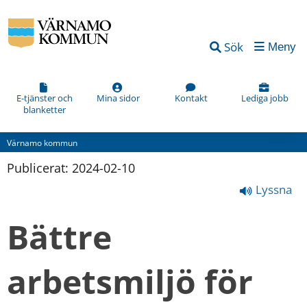
Sök
Meny
E-tjänster och
Mina sidor
Kontakt
Lediga jobb
blanketter
Värnamo kommun
Publicerat: 
2024-02-10
Lyssna
Bättre 
arbetsmiljö för 