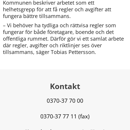
Kommunen beskriver arbetet som ett 
helhetsgrepp för att få regler och avgifter att 
fungera bättre tillsammans.
– Vi behöver ha tydliga och rättvisa regler som 
fungerar för både företagare, boende och det 
offentliga rummet. Därför gör vi ett samlat arbete 
där regler, avgifter och riktlinjer ses över 
tillsammans, säger Tobias Pettersson.
Kontakt
0370-37 70 00
0370-37 77 11 (fax)