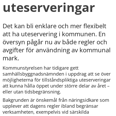
uteserveringar
Det kan bli enklare och mer flexibelt 
att ha uteservering i kommunen. En 
översyn pågår nu av både regler och 
avgifter för användning av kommunal 
mark.
Kommunstyrelsen har tidigare gett 
samhällsbyggnadsnämnden i uppdrag att se över 
möjligheterna för tillståndspliktiga uteserveringar 
att kunna hålla öppet under större delar av året – 
eller utan tidsbegränsning.
Bakgrunden är önskemål från näringsidkare som 
upplever att dagens regler ibland begränsar 
verksamheten, exempelvis vid särskilda 