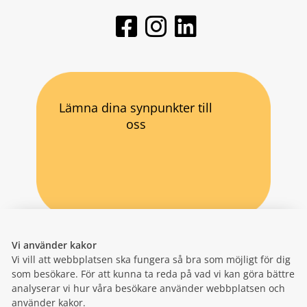
Lämna dina synpunkter till
oss
Vi använder kakor
Vi vill att webbplatsen ska fungera så bra som möjligt för dig
som besökare. För att kunna ta reda på vad vi kan göra bättre
analyserar vi hur våra besökare använder webbplatsen och
använder kakor.