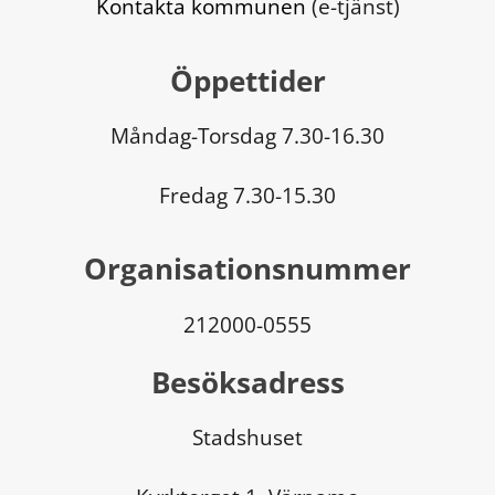
Kontakta kommunen
 (e-tjänst)
Öppettider
Måndag-Torsdag 7.30-16.30
Fredag 7.30-15.30
Organisationsnummer
212000-0555
Besöksadress
Stadshuset