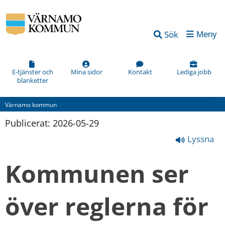
Sök
Meny
E-tjänster och
Mina sidor
Kontakt
Lediga jobb
blanketter
Värnamo kommun
Publicerat: 
2026-05-29
Lyssna
Kommunen ser 
över reglerna för 