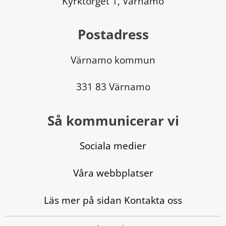
Kyrktorget 1, Värnamo
Postadress
Värnamo kommun
331 83 Värnamo
Så kommunicerar vi
Sociala medier
Våra webbplatser
Läs mer på sidan Kontakta oss