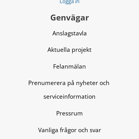
Logga in
Genvägar
Anslagstavla
Aktuella projekt
Felanmälan
Prenumerera på nyheter och 
serviceinformation
Pressrum
Vanliga frågor och svar