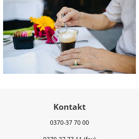
Kontakt
0370-37 70 00