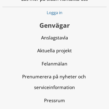
Logga in
Genvägar
Anslagstavla
Aktuella projekt
Felanmälan
Prenumerera på nyheter och 
serviceinformation
Pressrum