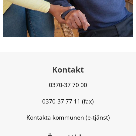
Kontakt
0370-37 70 00
0370-37 77 11 (fax)
Kontakta kommunen
 (e-tjänst)