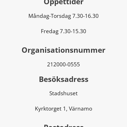
Öppettider
Måndag-Torsdag 7.30-16.30
Fredag 7.30-15.30
Organisationsnummer
212000-0555
Besöksadress
Stadshuset
Kyrktorget 1, Värnamo