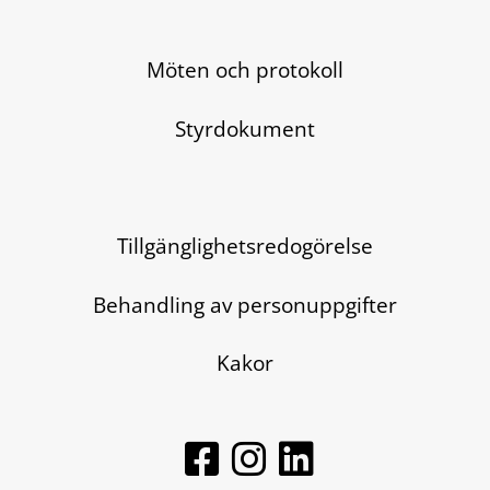
Möten och protokoll
Styrdokument
Tillgänglighetsredogörelse
Behandling av personuppgifter
Kakor