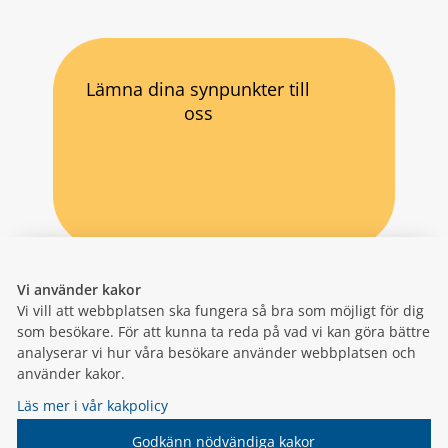
Lämna dina synpunkter till
oss
Vi använder kakor
Vi vill att webbplatsen ska fungera så bra som möjligt för dig
som besökare. För att kunna ta reda på vad vi kan göra bättre
analyserar vi hur våra besökare använder webbplatsen och
använder kakor.
Läs mer i vår kakpolicy
Godkänn nödvändiga kakor