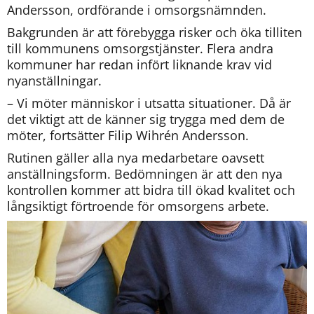
Andersson, ordförande i omsorgsnämnden.
Bakgrunden är att förebygga risker och öka tilliten 
till kommunens omsorgstjänster. Flera andra 
kommuner har redan infört liknande krav vid 
nyanställningar.
– Vi möter människor i utsatta situationer. Då är 
det viktigt att de känner sig trygga med dem de 
möter, fortsätter Filip Wihrén Andersson.
Rutinen gäller alla nya medarbetare oavsett 
anställningsform. Bedömningen är att den nya 
kontrollen kommer att bidra till ökad kvalitet och 
långsiktigt förtroende för omsorgens arbete.