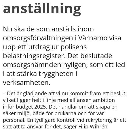
anställning
Nu ska de som anställs inom 
omsorgsförvaltningen i Värnamo visa 
upp ett utdrag ur polisens 
belastningsregister. Det beslutade 
omsorgsnämnden nyligen, som ett led 
i att stärka tryggheten i 
verksamheten.
– Det är glädjande att vi nu kommit fram ett beslut 
vilket ligger helt i linje med alliansen ambition 
inför budget 2025. Det handlar om att skapa en 
säker miljö, både för brukarna och för vår 
personal. En tydligare kontroll vid rekrytering är ett 
sätt att ta ansvar för det, säger Filip Wihrén 