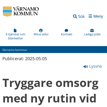
Sök
Meny
E-tjänster och
Mina sidor
Kontakt
Lediga jobb
blanketter
Värnamo kommun
Publicerat: 
2025-05-05
Lyssna
Tryggare omsorg 
med ny rutin vid 