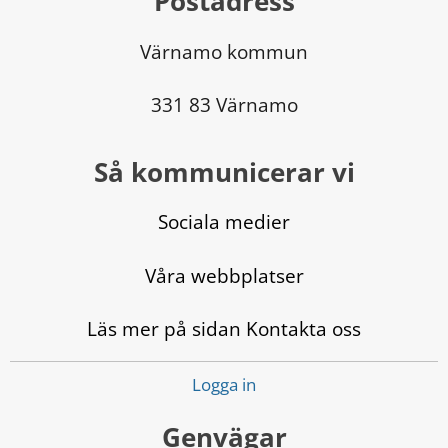
Postadress
Värnamo kommun
331 83 Värnamo
Så kommunicerar vi
Sociala medier
Våra webbplatser
Läs mer på sidan Kontakta oss
Logga in
Genvägar