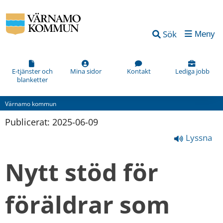
Sök
Meny
E-tjänster och
Mina sidor
Kontakt
Lediga jobb
blanketter
Värnamo kommun
Publicerat: 
2025-06-09
Lyssna
Nytt stöd för 
föräldrar som 