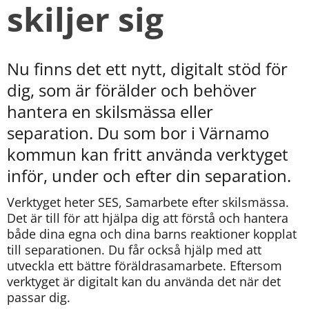
skiljer sig
Nu finns det ett nytt, digitalt stöd för 
dig, som är förälder och behöver 
hantera en skilsmässa eller 
separation. Du som bor i Värnamo 
kommun kan fritt använda verktyget 
inför, under och efter din separation.
Verktyget heter SES, Samarbete efter skilsmässa. 
Det är till för att hjälpa dig att förstå och hantera 
både dina egna och dina barns reaktioner kopplat 
till separationen. Du får också hjälp med att 
utveckla ett bättre föräldrasamarbete. Eftersom 
verktyget är digitalt kan du använda det när det 
passar dig.