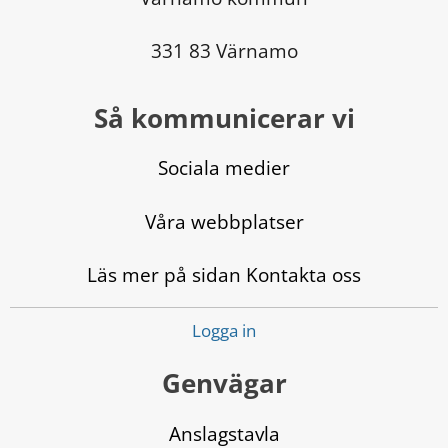
331 83 Värnamo
Så kommunicerar vi
Sociala medier
Våra webbplatser
Läs mer på sidan Kontakta oss
Logga in
Genvägar
Anslagstavla