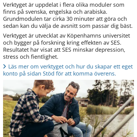
Verktyget är uppdelat i flera olika moduler som 
finns på svenska, engelska och arabiska. 
Grundmodulen tar cirka 30 minuter att göra och 
sedan kan du välja de avsnitt som passar dig bäst.
Verktyget är utvecklat av Köpenhamns universitet 
och bygger på forskning kring effekten av SES. 
Resultatet har visat att SES minskar depression, 
stress och fientlighet.
Läs mer om verktyget och hur du skapar ett eget 
konto på sidan Stöd för att komma överens. 