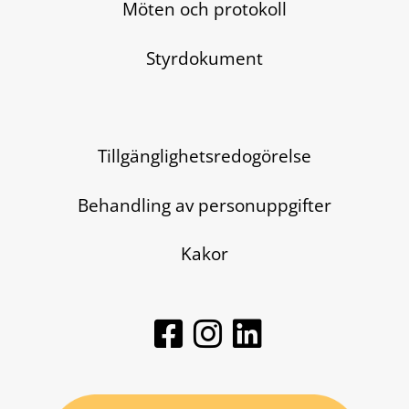
Möten och protokoll
Styrdokument
Tillgänglighetsredogörelse
Behandling av personuppgifter
Kakor