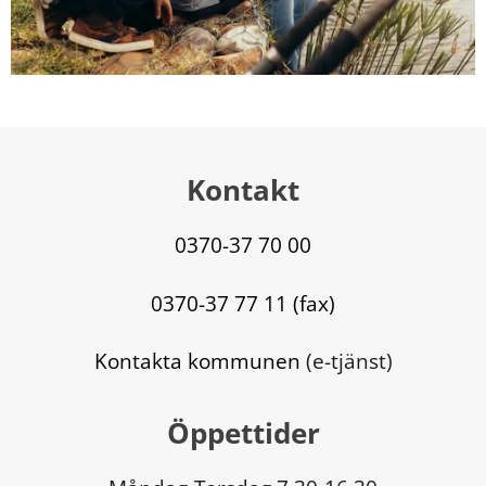
Kontakt
0370-37 70 00
0370-37 77 11 (fax)
Kontakta kommunen
 (e-tjänst)
Öppettider