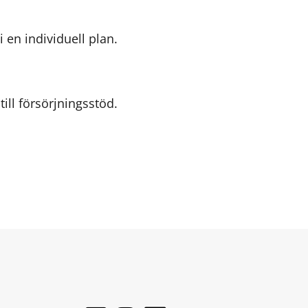
 en individuell plan.
till försörjningsstöd.