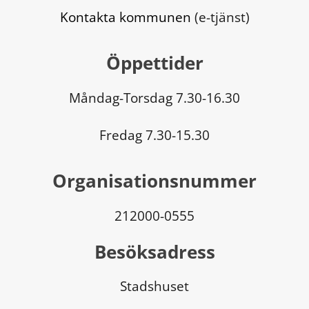
Kontakta kommunen
 (e-tjänst)
Öppettider
Måndag-Torsdag 7.30-16.30
Fredag 7.30-15.30
Organisationsnummer
212000-0555
Besöksadress
Stadshuset