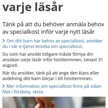
varje läsår
Tänk på att du behöver anmäla behov 
av specialkost inför varje nytt läsår
Om ditt barn har behov av specialkost, ansöker 
du i vår e-tjänst Ansöka om specialkost.
Du som har ansökt tidigare måste förnya din 
ansökan varje läsår inför höstterminen, senast 31 
augusti.
När du ansöker, tänk på att ange den klass eller 
avdelning ditt barn börjar i till höstterminen.
Mer information om specialkost finns på sidan 
Mat i förskola, skola.