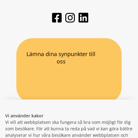
Lämna dina synpunkter till
oss
Vi använder kakor
Vi vill att webbplatsen ska fungera så bra som möjligt för dig
som besökare. För att kunna ta reda på vad vi kan göra bättre
analyserar vi hur våra besökare använder webbplatsen och