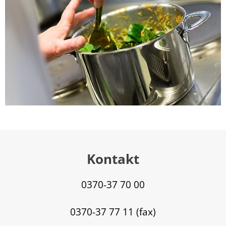
Kontakt
0370-37 70 00
0370-37 77 11 (fax)