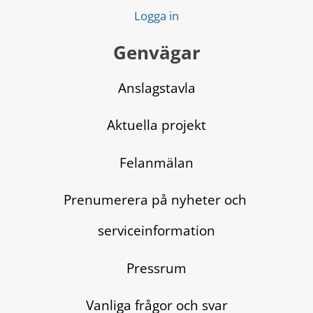
Logga in
Genvägar
Anslagstavla
Aktuella projekt
Felanmälan
Prenumerera på nyheter och 
serviceinformation
Pressrum
Vanliga frågor och svar