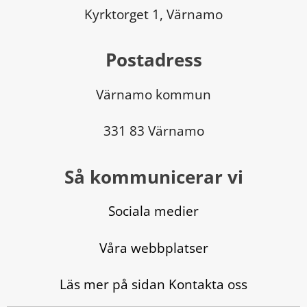
Kyrktorget 1, Värnamo
Postadress
Värnamo kommun
331 83 Värnamo
Så kommunicerar vi
Sociala medier
Våra webbplatser
Läs mer på sidan Kontakta oss