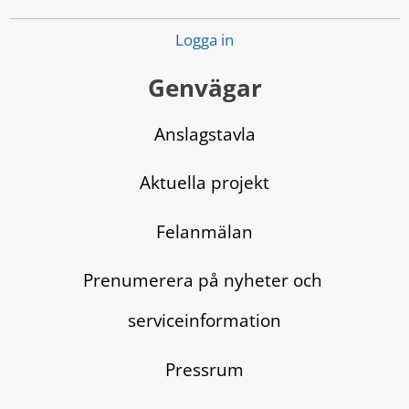
Logga in
Genvägar
Anslagstavla
Aktuella projekt
Felanmälan
Prenumerera på nyheter och 
serviceinformation
Pressrum