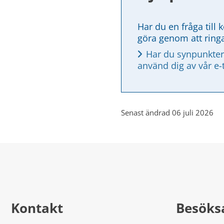
Har du en fråga till 
göra genom att ring
Har du synpunkter
använd dig av vår e-
Senast ändrad 06 juli 2026
Kontakt
Besöks