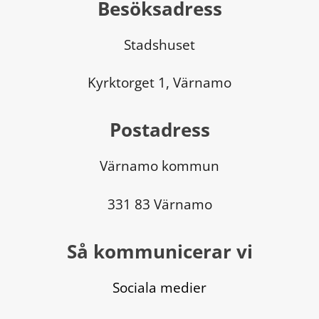
Besöksadress
Stadshuset
Kyrktorget 1, Värnamo
Postadress
Värnamo kommun
331 83 Värnamo
Så kommunicerar vi
Sociala medier