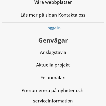
Våra webbplatser
Läs mer på sidan Kontakta oss
Logga in
Genvägar
Anslagstavla
Aktuella projekt
Felanmälan
Prenumerera på nyheter och 
serviceinformation