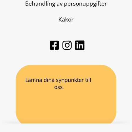
Behandling av personuppgifter
Kakor
Lämna dina synpunkter till
oss