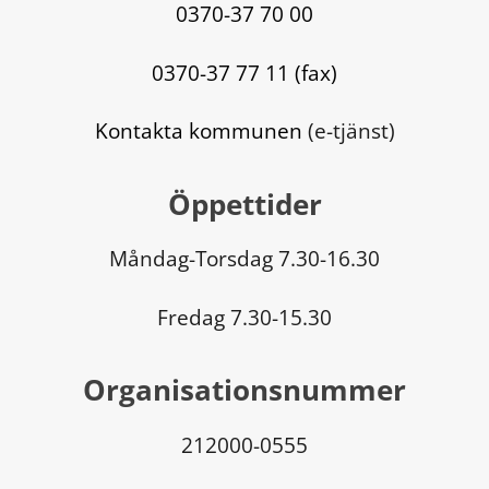
0370-37 70 00
0370-37 77 11 (fax)
Kontakta kommunen
 (e-tjänst)
Öppettider
Måndag-Torsdag 7.30-16.30
Fredag 7.30-15.30
Organisationsnummer
212000-0555