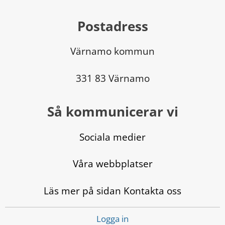
Postadress
Värnamo kommun
331 83 Värnamo
Så kommunicerar vi
Sociala medier
Våra webbplatser
Läs mer på sidan Kontakta oss
Logga in