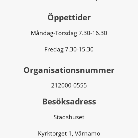
Öppettider
Måndag-Torsdag 7.30-16.30
Fredag 7.30-15.30
Organisationsnummer
212000-0555
Besöksadress
Stadshuset
Kyrktorget 1, Värnamo