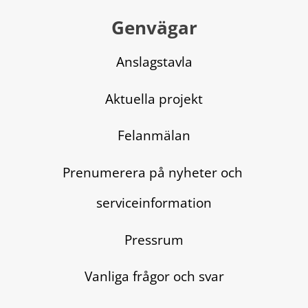
Genvägar
Anslagstavla
Aktuella projekt
Felanmälan
Prenumerera på nyheter och 
serviceinformation
Pressrum
Vanliga frågor och svar