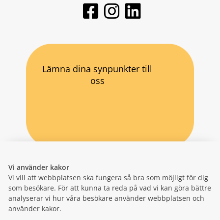
Lämna dina synpunkter till
oss
Vi använder kakor
Vi vill att webbplatsen ska fungera så bra som möjligt för dig
som besökare. För att kunna ta reda på vad vi kan göra bättre
analyserar vi hur våra besökare använder webbplatsen och
använder kakor.