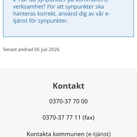
verksamhet? För att synpunkter ska 
hanteras korrekt, använd dig av vår e-
tjänst för synpunkter.
Senast ändrad 06 juli 2026
Kontakt
0370-37 70 00
0370-37 77 11 (fax)
Kontakta kommunen
 (e-tjänst)