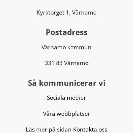
Kyrktorget 1, Värnamo
Postadress
Värnamo kommun
331 83 Värnamo
Så kommunicerar vi
Sociala medier
Våra webbplatser
Läs mer på sidan Kontakta oss