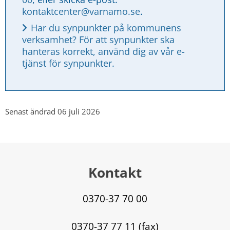
kontaktcenter@varnamo.se
.
Har du synpunkter på kommunens 
verksamhet? För att synpunkter ska 
hanteras korrekt, använd dig av vår e-
tjänst för synpunkter.
Senast ändrad 06 juli 2026
Kontakt
0370-37 70 00
0370-37 77 11 (fax)