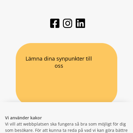
Lämna dina synpunkter till
oss
Vi använder kakor
Vi vill att webbplatsen ska fungera så bra som möjligt för dig
som besökare. För att kunna ta reda på vad vi kan göra bättre