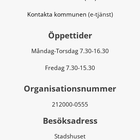
Kontakta kommunen
 (e-tjänst)
Öppettider
Måndag-Torsdag 7.30-16.30
Fredag 7.30-15.30
Organisationsnummer
212000-0555
Besöksadress
Stadshuset