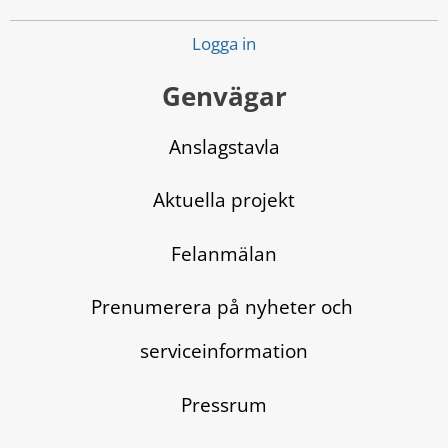
Logga in
Genvägar
Anslagstavla
Aktuella projekt
Felanmälan
Prenumerera på nyheter och 
serviceinformation
Pressrum