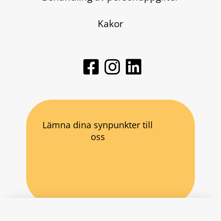
Kakor
Lämna dina synpunkter till
oss