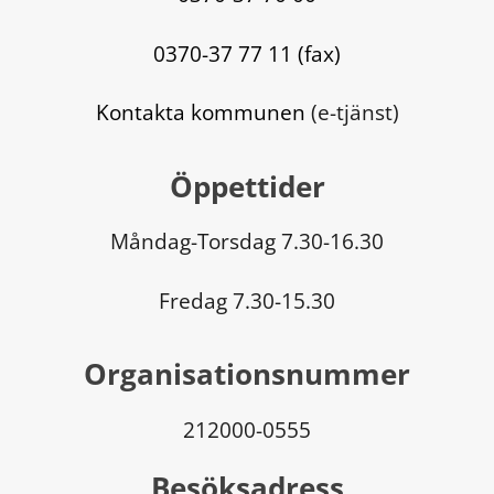
0370-37 77 11 (fax)
Kontakta kommunen
 (e-tjänst)
Öppettider
Måndag-Torsdag 7.30-16.30
Fredag 7.30-15.30
Organisationsnummer
212000-0555
Besöksadress