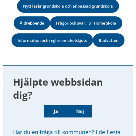
Nytt läsår grundskola och anpassad grundskola
Äldreboende
Frågor och svar, IST Home Skola
Information och regler om skolskjuts
Badvatten
Hjälpte webbsidan 
dig?
Ja
Nej
Har du en fråga till kommunen? I de flesta 