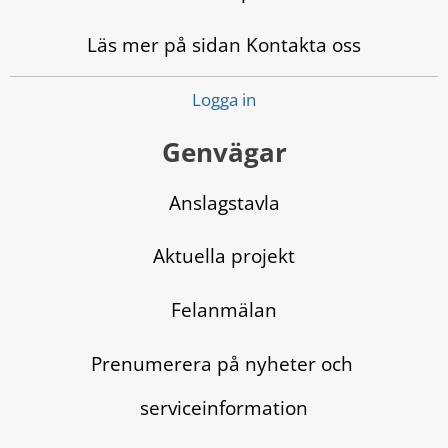
Läs mer på sidan Kontakta oss
Logga in
Genvägar
Anslagstavla
Aktuella projekt
Felanmälan
Prenumerera på nyheter och 
serviceinformation