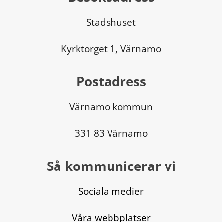
Stadshuset
Kyrktorget 1, Värnamo
Postadress
Värnamo kommun
331 83 Värnamo
Så kommunicerar vi
Sociala medier
Våra webbplatser