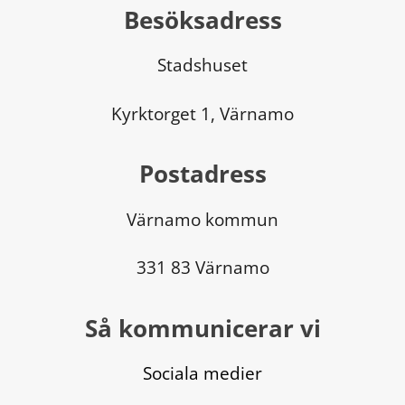
Besöksadress
Stadshuset
Kyrktorget 1, Värnamo
Postadress
Värnamo kommun
331 83 Värnamo
Så kommunicerar vi
Sociala medier