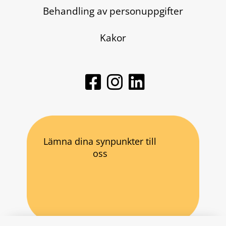
Behandling av personuppgifter
Kakor
Lämna dina synpunkter till
oss