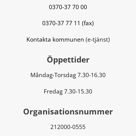
0370-37 70 00
0370-37 77 11 (fax)
Kontakta kommunen
 (e-tjänst)
Öppettider
Måndag-Torsdag 7.30-16.30
Fredag 7.30-15.30
Organisationsnummer
212000-0555