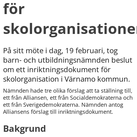
för 
skolorganisation
På sitt möte i dag, 19 februari, tog 
barn- och utbildningsnämnden beslut 
om ett inriktningsdokument för 
skolorganisation i Värnamo kommun.
Nämnden hade tre olika förslag att ta ställning till, 
ett från Alliansen, ett från Socialdemokraterna och 
ett från Sverigedemokraterna. Nämnden antog 
Alliansens förslag till inriktningsdokument.
Bakgrund