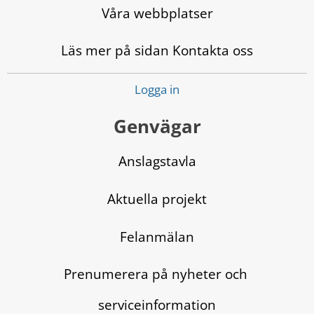
Våra webbplatser
Läs mer på sidan Kontakta oss
Logga in
Genvägar
Anslagstavla
Aktuella projekt
Felanmälan
Prenumerera på nyheter och 
serviceinformation