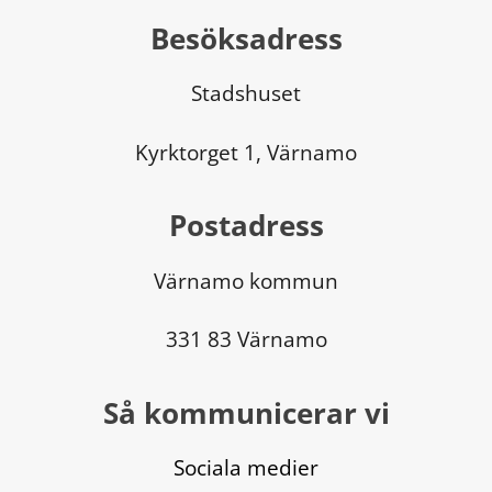
Besöksadress
Stadshuset
Kyrktorget 1, Värnamo
Postadress
Värnamo kommun
331 83 Värnamo
Så kommunicerar vi
Sociala medier