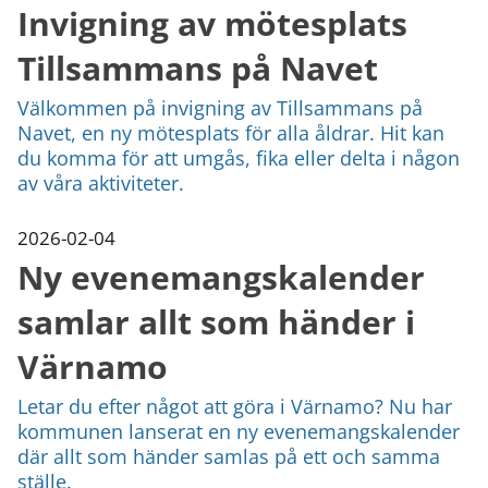
Invigning av mötesplats
Tillsammans på Navet
Välkommen på invigning av Tillsammans på
Navet, en ny mötesplats för alla åldrar. Hit kan
du komma för att umgås, fika eller delta i någon
av våra aktiviteter.
2026-02-04
Ny evenemangskalender
samlar allt som händer i
Värnamo
Letar du efter något att göra i Värnamo? Nu har
kommunen lanserat en ny evenemangskalender
där allt som händer samlas på ett och samma
ställe.