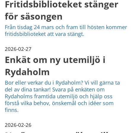
Fritidsbiblioteket stänger
för säsongen
Från tisdag 24 mars och fram till hösten kommer
fritidsbiblioteket att vara stängt.
2026-02-27
Enkät om ny utemiljö i
Rydaholm
Bor eller verkar du i Rydaholm? Vi vill gärna ta
del av dina tankar! Svara på enkäten om
Rydaholms framtida utemiljö och hjälp oss
förstå vilka behov, önskemål och idéer som
finns.
2026-02-26