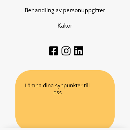
Behandling av personuppgifter
Kakor
Lämna dina synpunkter till
oss