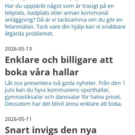
Har du upptäckt något som är trasigt på en
lekplats, badplats eller annan kommunal
anläggning? Då är vi tacksamma om du gör en
felanmälan. Tack vare din hjälp kan vi snabbare
åtgärda problemet.
2026-05-13
Enklare och billigare att
boka våra hallar
Låt oss presentera två goda nyheter. Från den 1
juni kan du hyra kommunens sporthallar,
gymnastiksalar och danssalar för halva priset.
Dessutom har det blivit ännu enklare att boka.
2026-05-11
Snart invigs den nya