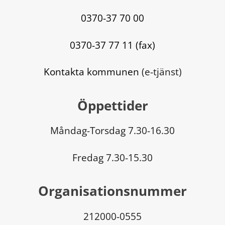
0370-37 70 00
0370-37 77 11 (fax)
Kontakta kommunen
 (e-tjänst)
Öppettider
Måndag-Torsdag 7.30-16.30
Fredag 7.30-15.30
Organisationsnummer
212000-0555