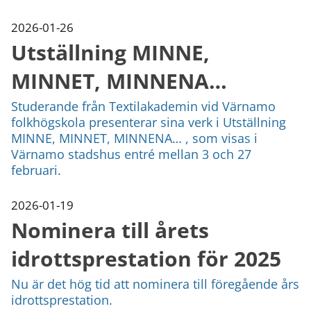
2026-01-26
Utställning MINNE,
MINNET, MINNENA…
Studerande från Textilakademin vid Värnamo
folkhögskola presenterar sina verk i Utställning
MINNE, MINNET, MINNENA… , som visas i
Värnamo stadshus entré mellan 3 och 27
februari.
2026-01-19
Nominera till årets
idrottsprestation för 2025
Nu är det hög tid att nominera till föregående års
idrottsprestation.