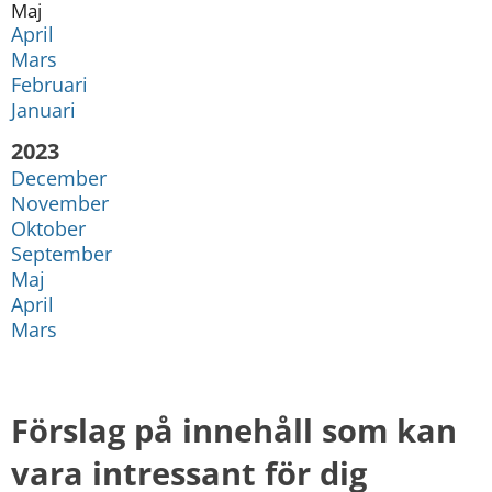
Maj
April
Mars
Februari
Januari
År:
2023
December
November
Oktober
September
Maj
April
Mars
Förslag på innehåll som kan 
vara intressant för dig