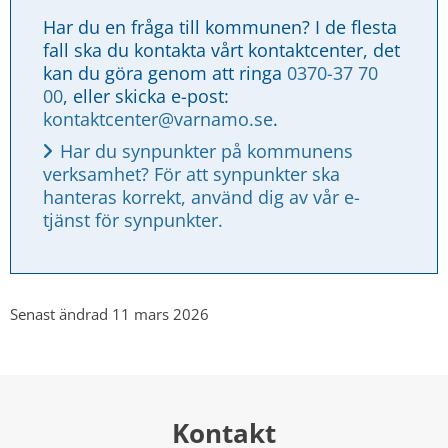
Har du en fråga till kommunen? I de flesta 
fall ska du kontakta vårt kontaktcenter, det 
kan du göra genom att ringa 
0370-37 70 
00
, eller skicka e-post: 
kontaktcenter@varnamo.se
.
Har du synpunkter på kommunens 
verksamhet? För att synpunkter ska 
hanteras korrekt, använd dig av vår e-
tjänst för synpunkter.
Senast ändrad 11 mars 2026
Kontakt