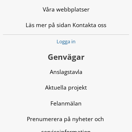
Våra webbplatser
Läs mer på sidan Kontakta oss
Logga in
Genvägar
Anslagstavla
Aktuella projekt
Felanmälan
Prenumerera på nyheter och 
serviceinformation