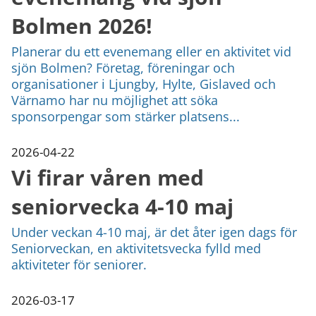
Bolmen 2026!
Planerar du ett evenemang eller en aktivitet vid
sjön Bolmen? Företag, föreningar och
organisationer i Ljungby, Hylte, Gislaved och
Värnamo har nu möjlighet att söka
sponsorpengar som stärker platsens...
2026-04-22
Vi firar våren med
seniorvecka 4-10 maj
Under veckan 4-10 maj, är det åter igen dags för
Seniorveckan, en aktivitetsvecka fylld med
aktiviteter för seniorer.
2026-03-17