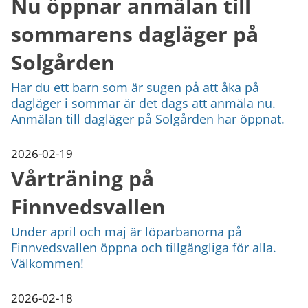
Nu öppnar anmälan till
sommarens dagläger på
Solgården
Har du ett barn som är sugen på att åka på
dagläger i sommar är det dags att anmäla nu.
Anmälan till dagläger på Solgården har öppnat.
2026-02-19
Vårträning på
Finnvedsvallen
Under april och maj är löparbanorna på
Finnvedsvallen öppna och tillgängliga för alla.
Välkommen!
2026-02-18