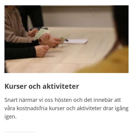
Kurser och aktiviteter
Snart närmar vi oss hösten och det innebär att
våra kostnadsfria kurser och aktiviteter drar igång
igen.