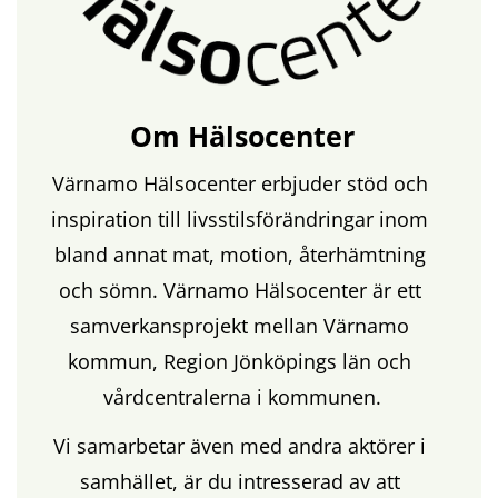
Om Hälsocenter
Värnamo Hälsocenter erbjuder stöd och 
inspiration till livsstilsförändringar inom 
bland annat mat, motion, återhämtning 
och sömn. Värnamo Hälsocenter är ett 
samverkansprojekt mellan Värnamo 
kommun, Region Jönköpings län och 
vårdcentralerna i kommunen.
Vi samarbetar även med andra aktörer i 
samhället, är du intresserad av att 