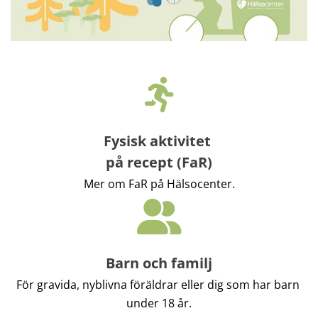
Fysisk aktivitet 
på recept (FaR)
Mer om FaR på Hälsocenter.
Barn och familj
För gravida, nyblivna föräldrar eller dig som har barn 
under 18 år.