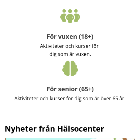
För vuxen (18+)
Aktiviteter och kurser för 
dig som är vuxen.
För senior (65+)
Aktiviteter och kurser för dig som är över 65 år.
Nyheter från Hälsocenter