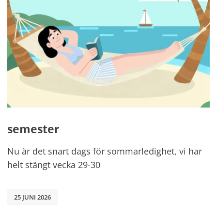
semester
Nu är det snart dags för sommarledighet, vi har
helt stängt vecka 29-30
25 JUNI 2026