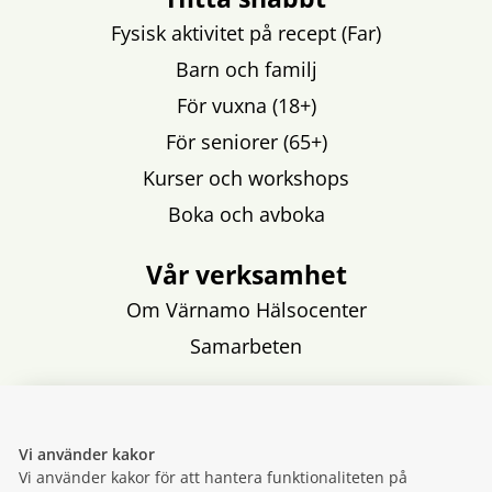
Fysisk aktivitet på recept (Far)
Barn och familj
För vuxna (18+)
För seniorer (65+)
Kurser och workshops
Boka och avboka
Vår verksamhet
Om Värnamo Hälsocenter
Samarbeten
Följ oss
Vi använder kakor
Vi använder kakor för att hantera funktionaliteten på