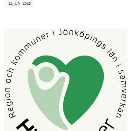
25 JUNI 2026