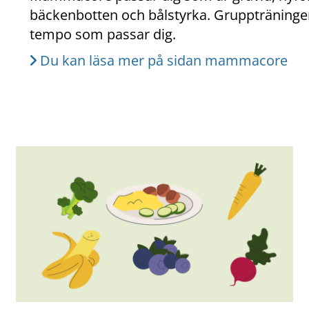
bäckenbotten och bålstyrka. Gruppträningen 
tempo som passar dig.
Du kan läsa mer på sidan mammacore