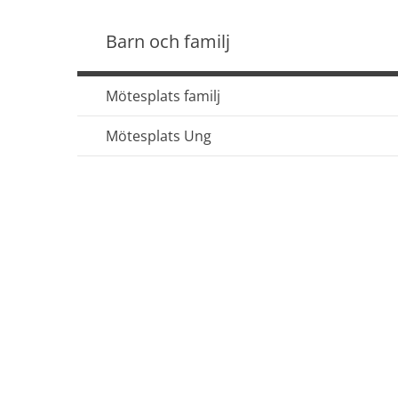
Barn och familj
Mötesplats familj
Mötesplats Ung