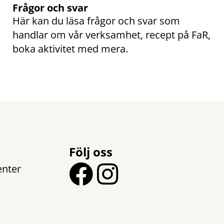
Frågor och svar
Här kan du läsa frågor och svar som 
handlar om vår verksamhet, recept på FaR, 
boka aktivitet med mera.
Följ oss
nter