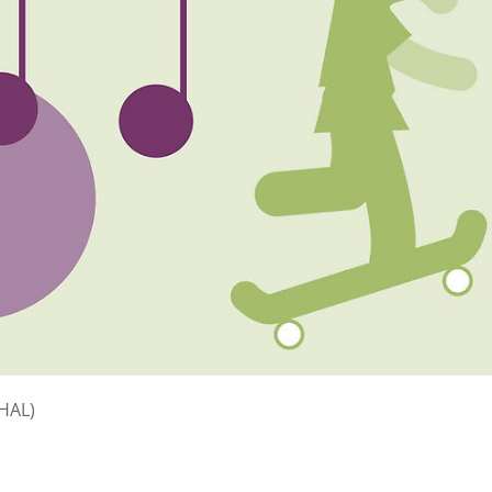
(HAL)