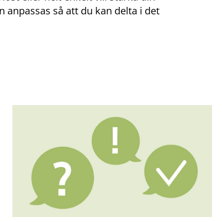
anpassas så att du kan delta i det 