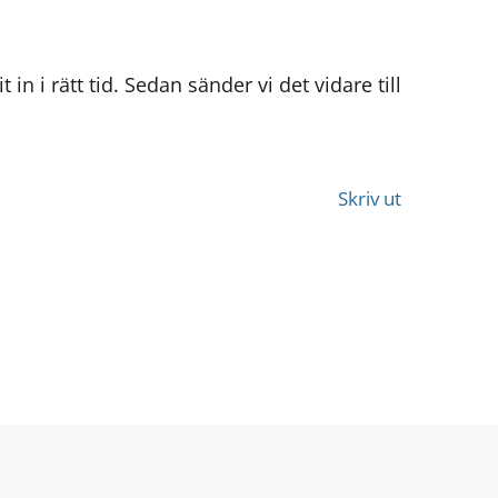
 rätt tid. Sedan sänder vi det vidare till 
Skriv ut