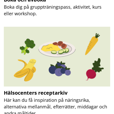
Boka dig på gruppträningspass, aktivitet, kurs 
eller workshop.
Hälsocenters receptarkiv
Här kan du få inspiration på näringsrika, 
alternativa mellanmål, efterrätter, middagar och 
andra måltider.