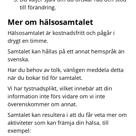
till förändring.
Mer om hälsosamtalet
Hälsosamtalet är kostnadsfritt och pågår i 
drygt en timme.
Samtalet kan hållas på ett annat hemspråk än 
svenska.
Har du behov av tolk, vänligen meddela detta 
när du bokar tid för samtalet.
Vi har tystnadsplikt, vilket innebär att din 
information inte förs vidare om vi inte 
överenskommer om annat.
Samtalet kan resultera i att du får veta mer om 
aktiviteter som kan främja din hälsa, till 
exempel: