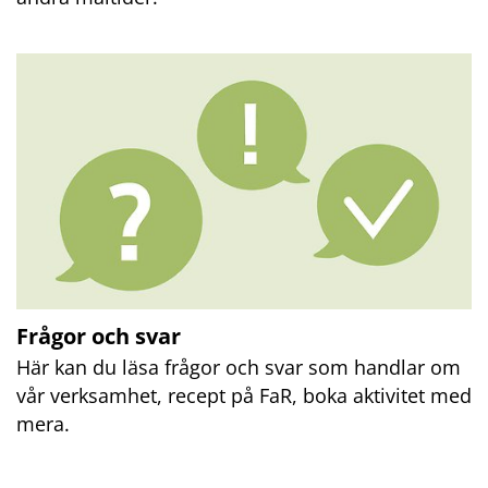
Frågor och svar
Här kan du läsa frågor och svar som handlar om 
vår verksamhet, recept på FaR, boka aktivitet med 
mera.