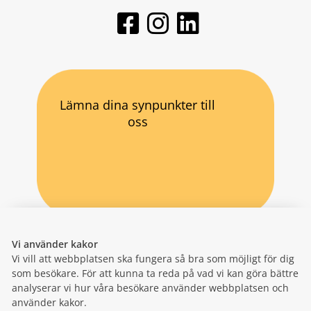
Lämna dina synpunkter till
oss
Vi använder kakor
Vi vill att webbplatsen ska fungera så bra som möjligt för dig
som besökare. För att kunna ta reda på vad vi kan göra bättre
analyserar vi hur våra besökare använder webbplatsen och
använder kakor.