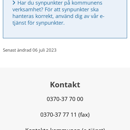
Har du synpunkter på kommunens 
verksamhet? För att synpunkter ska 
hanteras korrekt, använd dig av vår e-
tjänst för synpunkter.
Senast ändrad 06 juli 2023
Kontakt
0370-37 70 00
0370-37 77 11 (fax)