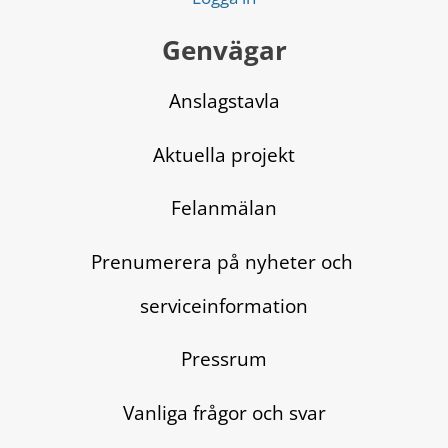
Genvägar
Anslagstavla
Aktuella projekt
Felanmälan
Prenumerera på nyheter och 
serviceinformation
Pressrum
Vanliga frågor och svar