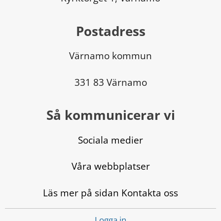
Postadress
Värnamo kommun
331 83 Värnamo
Så kommunicerar vi
Sociala medier
Våra webbplatser
Läs mer på sidan Kontakta oss
Logga in